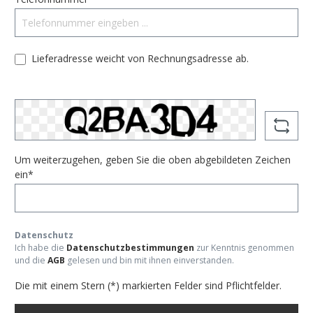
Lieferadresse weicht von Rechnungsadresse ab.
Um weiterzugehen, geben Sie die oben abgebildeten Zeichen
ein*
Datenschutz
Ich habe die
Datenschutzbestimmungen
zur Kenntnis genommen
und die
AGB
gelesen und bin mit ihnen einverstanden.
Die mit einem Stern (*) markierten Felder sind Pflichtfelder.