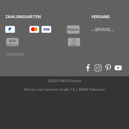
ZAHLUNGSARTEN
VERSAND
©2020 ARILEX GmbH
Werner-von-Siemens-Straße 14 | 30982 Pattensen