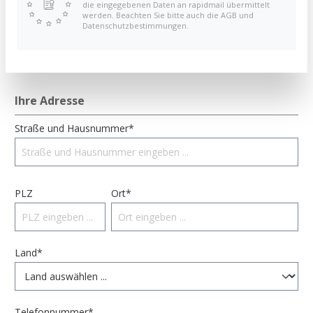
die eingegebenen Daten an rapidmail übermittelt
werden. Beachten Sie bitte auch die AGB und
Das Passwort muss mindestens 8 Zeichen lang sein.
Datenschutzbestimmungen.
Ihre Adresse
Straße und Hausnummer*
PLZ
Ort*
Land*
Telefonnummer*