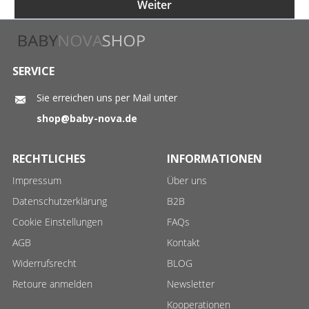
Weiter
SERVICE
Sie erreichen uns per Mail unter
shop@baby-nova.de
RECHTLICHES
INFORMATIONEN
Impressum
Über uns
Datenschutzerklärung
B2B
Cookie Einstellungen
FAQs
AGB
Kontakt
Widerrufsrecht
BLOG
Retoure anmelden
Newsletter
Kooperationen