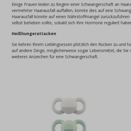
Einige Frauen leiden zu Beginn einer Schwangerschaft an Haarau
vermehrter Haarausfall auffallen, könnte dies auf eine Schwan
Haarausfall könnte auf einen Nährstoffmangel zurückzuführen se
selbst beheben sollte, sobald sich Ihre Hormone reguliert habe
Heißhungerattacken
Sie kehren Ihrem Lieblingsessen plötzlich den Rücken zu und 
auf andere Dinge, möglicherweise sogar Lebensmittel, die Sie 
weiteres Anzeichen für eine Schwangerschaft.