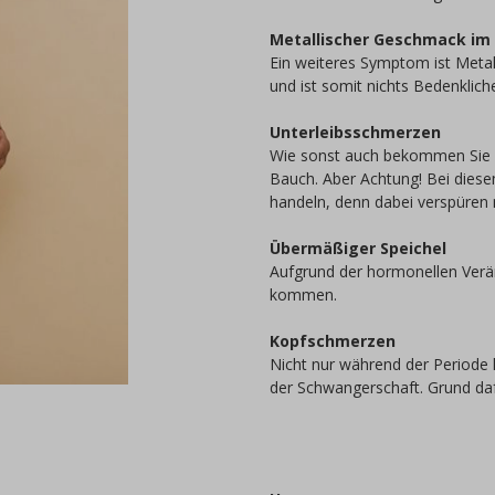
Metallischer Geschmack im
Ein weiteres Symptom ist Meta
und ist somit nichts Bedenklich
Unterleibsschmerzen
Wie sonst auch bekommen Sie k
Bauch. Aber Achtung! Bei diese
handeln, denn dabei verspüren 
Übermäßiger Speichel
Aufgrund der hormonellen Verä
kommen.
Kopfschmerzen
Nicht nur während der Periode
der Schwangerschaft. Grund daf