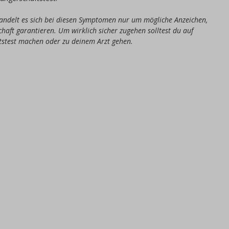
andelt es sich bei diesen Symptomen nur um mögliche Anzeichen,
chaft garantieren. Um wirklich sicher zugehen solltest du auf
tstest machen oder zu deinem Arzt gehen.