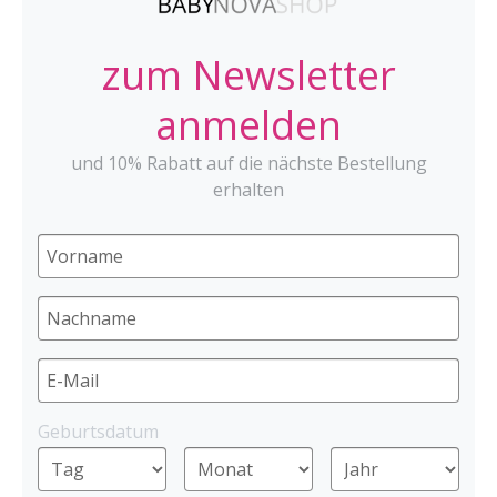
zum Newsletter
anmelden
und 10% Rabatt auf die nächste Bestellung
erhalten
Geburtsdatum