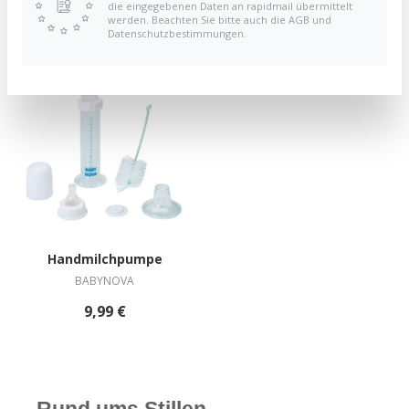
die eingegebenen Daten an rapidmail übermittelt
3,99 €
werden. Beachten Sie bitte auch die AGB und
Datenschutzbestimmungen.
Handmilchpumpe
BABYNOVA
9,99 €
Rund ums Stillen