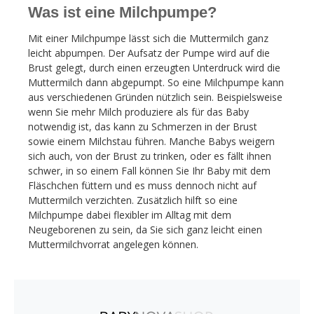
Was ist eine Milchpumpe?
Mit einer Milchpumpe lässt sich die Muttermilch ganz
leicht abpumpen. Der Aufsatz der Pumpe wird auf die
Brust gelegt, durch einen erzeugten Unterdruck wird die
Muttermilch dann abgepumpt. So eine Milchpumpe kann
aus verschiedenen Gründen nützlich sein. Beispielsweise
wenn Sie mehr Milch produziere als für das Baby
notwendig ist, das kann zu Schmerzen in der Brust
sowie einem Milchstau führen. Manche Babys weigern
sich auch, von der Brust zu trinken, oder es fällt ihnen
schwer, in so einem Fall können Sie Ihr Baby mit dem
Fläschchen füttern und es muss dennoch nicht auf
Muttermilch verzichten. Zusätzlich hilft so eine
Milchpumpe dabei flexibler im Alltag mit dem
Neugeborenen zu sein, da Sie sich ganz leicht einen
Muttermilchvorrat angelegen können.