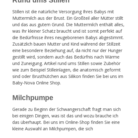
Stillen ist die natürliche Versorgung Ihres Babys mit
Muttermilch aus der Brust. Ein Großteil aller Mütter stillt
und das aus gutem Grund. Die Muttermilch enthält alles,
was Ihr kleiner Schatz braucht und ist somit perfekt auf
die Bedürfnisse ihres neugeborenen Babys abgestimmt.
Zusätzlich bauen Mutter und Kind während der Stillzeit
eine besondere Beziehung auf, da nicht nur der Hunger
gestillt wird, sondern auch das Bedürfnis nach Wärme
und Zuneigung. Artikel rund ums Stillen sowie Zubehör
wie zum Beispiel Stilleinlagen, die anatomisch geformt
sind oder Brusthütchen aus Silikon finden Sie bei uns im
Baby-Nova Online Shop.
Milchpumpe
Gerade zu Beginn der Schwangerschaft fragt man sich
bei einigen Dingen, was ist das und wozu brauche ich
das überhaupt. Bei uns im Online-Shop finden Sie eine
kleine Auswahl an Milchpumpen, die sich