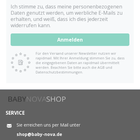
Ich stimme zu, dass meine personenbezogenen
Daten genutzt werden, um werbliche E-Mails zu
erhalten, und weiß, dass ich dies jederzeit
widerrufen kann.
Anmelden
Für den Versand unserer Newsletter nutzen wir
rapidmail. Mit Ihrer Anmeldung stimmen Sie zu, dass
die eingegebenen Daten an rapidmail übermittelt
werden. Beachten Sie bitte auch die AGB und
Datenschutzbestimmungen.
SERVICE
Sie erreichen uns per Mail unter
shop@baby-nova.de