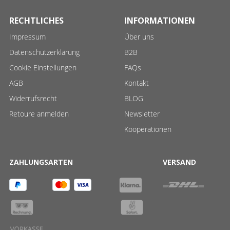
RECHTLICHES
INFORMATIONEN
Impressum
Über uns
Datenschutzerklärung
B2B
Cookie Einstellungen
FAQs
AGB
Kontakt
Widerrufsrecht
BLOG
Retoure anmelden
Newsletter
Kooperationen
ZAHLUNGSARTEN
VERSAND