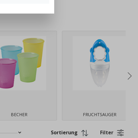
BECHER
FRUCHTSAUGER
Filter