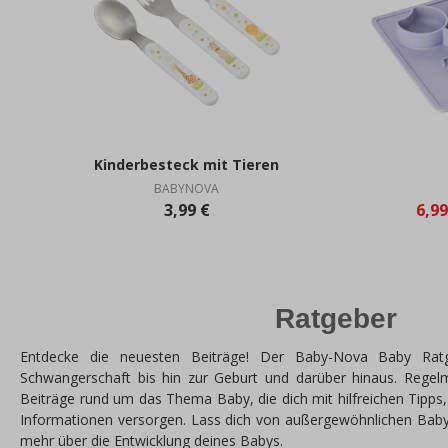
Kinderbesteck mit Tieren
BABYNOVA
3,99 €
6,9
Ratgeber
Entdecke die neuesten Beiträge! Der Baby-Nova Baby Ratg
Schwangerschaft bis hin zur Geburt und darüber hinaus. Regel
Beiträge rund um das Thema Baby, die dich mit hilfreichen Tipps
Informationen versorgen. Lass dich von außergewöhnlichen Baby
mehr über die Entwicklung deines Babys.