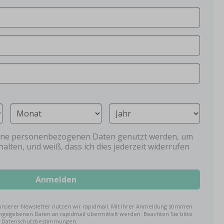
eine personenbezogenen Daten genutzt werden, um
halten, und weiß, dass ich dies jederzeit widerrufen
Anmelden
unserer Newsletter nutzen wir rapidmail. Mit Ihrer Anmeldung stimmen
eingegebenen Daten an rapidmail übermittelt werden. Beachten Sie bitte
d Datenschutzbestimmungen.