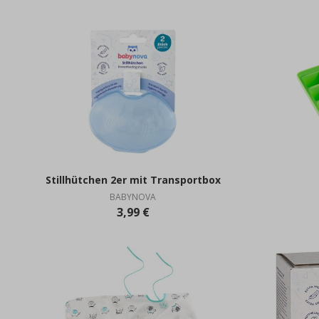
Stillhütchen 2er mit Transportbox
BABYNOVA
3,99 €