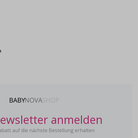
u
ewsletter anmelden
batt auf die nächste Bestellung erhalten