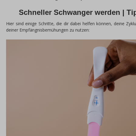
Schneller Schwanger werden | Ti
Hier sind einige Schritte, die dir dabei helfen können, deine Zy
deiner Empfängnisbemühungen zu nutzen: