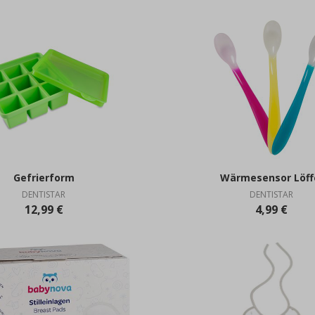
Gefrierform
Wärmesensor Löff
DENTISTAR
DENTISTAR
12,99 €
4,99 €