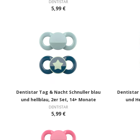
DENTISTAR
5,99 €
Dentistar Tag & Nacht Schnuller blau
Dentistar
und hellblau, 2er Set, 14+ Monate
und He
DENTISTAR
5,99 €