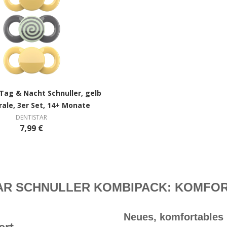
Tag & Nacht Schnuller, gelb
rale, 3er Set, 14+ Monate
DENTISTAR
7,99 €
R SCHNULLER KOMBIPACK: KOMFORT
Neues, komfortables