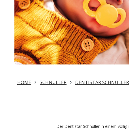
HOME
SCHNULLER
DENTISTAR SCHNULLER
Der Dentistar Schnuller in einem völli