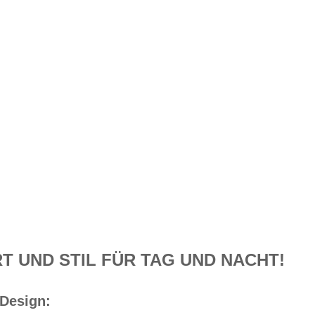
 UND STIL FÜR TAG UND NACHT!
 Design: