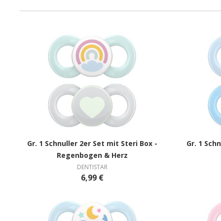
Gr. 1 Schnuller 2er Set mit Steri Box -
Gr. 1 Schn
Regenbogen & Herz
DENTISTAR
6,99 €