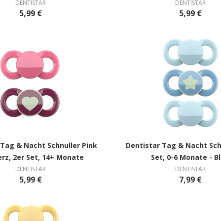
DENTISTAR
DENTISTAR
5,99 €
5,99 €
 Tag & Nacht Schnuller Pink
Dentistar Tag & Nacht Sch
rz, 2er Set, 14+ Monate
Set, 0-6 Monate - B
DENTISTAR
DENTISTAR
5,99 €
7,99 €