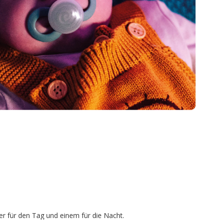
er für den Tag und einem für die Nacht.