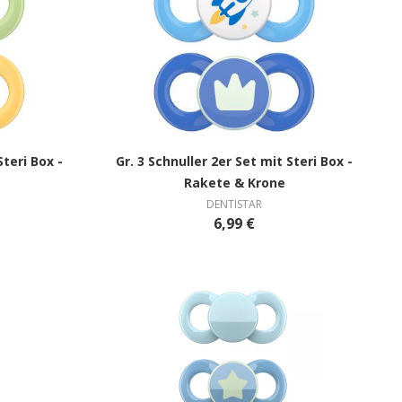
Steri Box -
Gr. 3 Schnuller 2er Set mit Steri Box -
Rakete & Krone
DENTISTAR
6,99 €