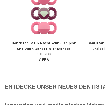
Dentistar Tag & Nacht Schnuller, pink
Dentistar 
und Stern, 3er Set, 6-14 Monate
und Spi
DENTISTAR
7,99 €
ENTDECKE UNSER NEUES DENTISTA