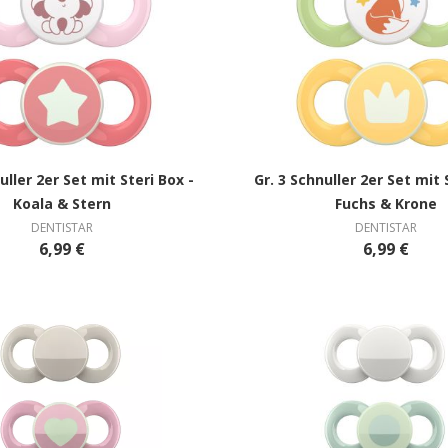
uller 2er Set mit Steri Box -
Gr. 3 Schnuller 2er Set mit 
Koala & Stern
Fuchs & Krone
DENTISTAR
DENTISTAR
6,99 €
6,99 €