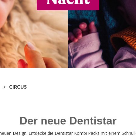
CIRCUS
Der neue Dentistar
g neuen Design. Entdecke die Dentistar Kombi Packs mit einem Schnull