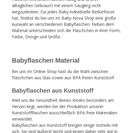
alltäglichen Gebrauch mit einem Säugling nicht
wegzudenken. Da jedes Baby individuelle Bedürfnisse
hat, findest du bei uns im Baby-Nova Shop eine große
Auswahl an verschiedenen Babyflaschen. Neben dem
Material unterscheiden sich die Fläschchen in ihrer Form,
Farbe, Design und Größe.
Babyflaschen Material
Bei uns im Online-Shop hast du die Wahl zwischen
Fläschchen aus Glas sowie aus BPA freien Kunststoff.
Babyflaschen aus Kunststoff
Weil uns die Gesundheit deines Kindes besonders am
Herzen liegt, werden bei der Produktion unserer
Kunststoffflaschen ausschließlich BPA freie Materialien
verwendet.
Babyflaschen aus Kunststoff bringen einige Vorteile mit
sich. Sie sind äußerst leicht und liegen daher sehr gut in