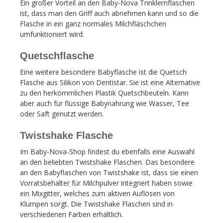
Ein großer Vorteil an den Baby-Nova Trinklernflaschen
ist, dass man den Griff auch abnehmen kann und so die
Flasche in ein ganz normales Milchfläschchen
umfunktioniert wird.
Quetschflasche
Eine weitere besondere Babyflasche ist die Quetsch
Flasche aus Silikon von Dentistar. Sie ist eine Alternative
zu den herkömmlichen Plastik Quetschbeuteln. Kann
aber auch für flüssige Babynahrung wie Wasser, Tee
oder Saft genutzt werden.
Twistshake Flasche
Im Baby-Nova-Shop findest du ebenfalls eine Auswahl
an den beliebten Twistshake Flaschen. Das besondere
an den Babyflaschen von Twistshake ist, dass sie einen
Vorratsbehälter für Milchpulver integriert haben sowie
ein Mixgitter, welches zum aktiven Auflösen von
Klumpen sorgt. Die Twistshake Flaschen sind in
verschiedenen Farben erhältlich.