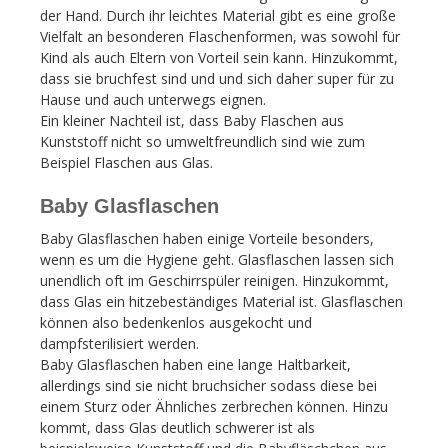
der Hand. Durch ihr leichtes Material gibt es eine große
Vielfalt an besonderen Flaschenformen, was sowohl für
Kind als auch Eltern von Vorteil sein kann. Hinzukommt,
dass sie bruchfest sind und und sich daher super für zu
Hause und auch unterwegs eignen.
Ein kleiner Nachteil ist, dass Baby Flaschen aus
Kunststoff nicht so umweltfreundlich sind wie zum
Beispiel Flaschen aus Glas.
Baby Glasflaschen
Baby Glasflaschen haben einige Vorteile besonders,
wenn es um die Hygiene geht. Glasflaschen lassen sich
unendlich oft im Geschirrspüler reinigen. Hinzukommt,
dass Glas ein hitzebeständiges Material ist. Glasflaschen
können also bedenkenlos ausgekocht und
dampfsterilisiert werden.
Baby Glasflaschen haben eine lange Haltbarkeit,
allerdings sind sie nicht bruchsicher sodass diese bei
einem Sturz oder Ähnliches zerbrechen können. Hinzu
kommt, dass Glas deutlich schwerer ist als