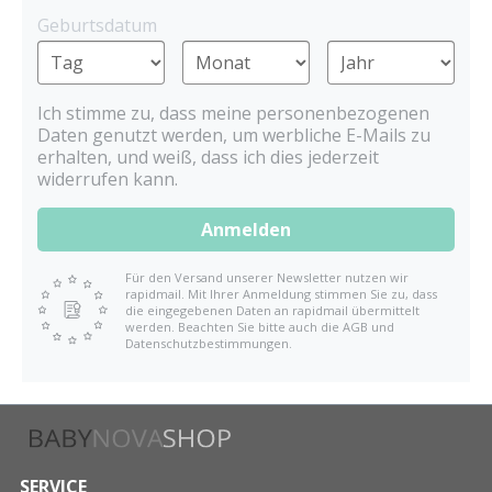
Geburtsdatum
Ich stimme zu, dass meine personenbezogenen
Daten genutzt werden, um werbliche E-Mails zu
erhalten, und weiß, dass ich dies jederzeit
widerrufen kann.
Anmelden
Für den Versand unserer Newsletter nutzen wir
rapidmail. Mit Ihrer Anmeldung stimmen Sie zu, dass
die eingegebenen Daten an rapidmail übermittelt
werden. Beachten Sie bitte auch die AGB und
Datenschutzbestimmungen.
SERVICE