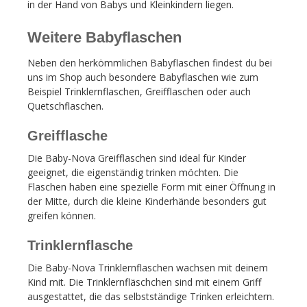
in der Hand von Babys und Kleinkindern liegen.
Weitere Babyflaschen
Neben den herkömmlichen Babyflaschen findest du bei
uns im Shop auch besondere Babyflaschen wie zum
Beispiel Trinklernflaschen, Greifflaschen oder auch
Quetschflaschen.
Greifflasche
Die Baby-Nova Greifflaschen sind ideal für Kinder
geeignet, die eigenständig trinken möchten. Die
Flaschen haben eine spezielle Form mit einer Öffnung in
der Mitte, durch die kleine Kinderhände besonders gut
greifen können.
Trinklernflasche
Die Baby-Nova Trinklernflaschen wachsen mit deinem
Kind mit. Die Trinklernfläschchen sind mit einem Griff
ausgestattet, die das selbstständige Trinken erleichtern.