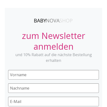
zum Newsletter
anmelden
und 10% Rabatt auf die nächste Bestellung
erhalten