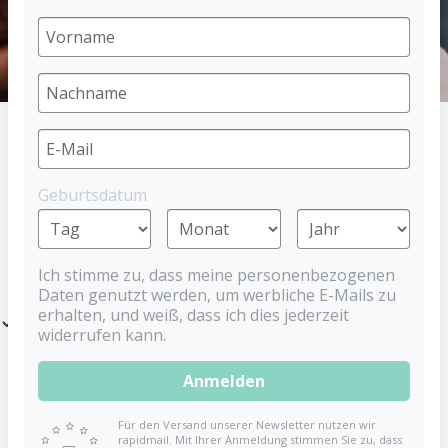
HOME
ERNÄHRUNG
ESSMATTE
Geburtsdatum
PRODUKTE
Ich stimme zu, dass meine personenbezogenen
Daten genutzt werden, um werbliche E-Mails zu
erhalten, und weiß, dass ich dies jederzeit
Filter
widerrufen kann.
Anmelden
Für den Versand unserer Newsletter nutzen wir
rapidmail. Mit Ihrer Anmeldung stimmen Sie zu, dass