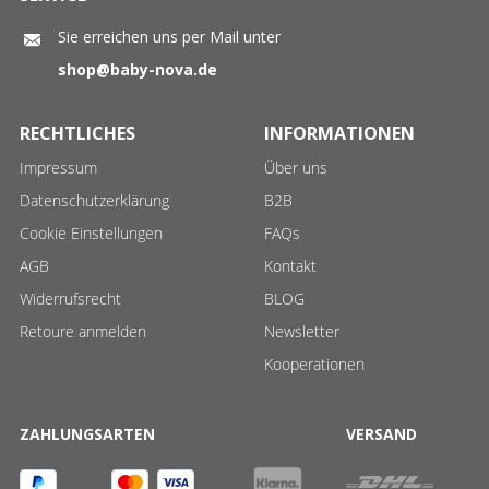
Sie erreichen uns per Mail unter
shop@baby-nova.de
RECHTLICHES
INFORMATIONEN
Impressum
Über uns
Datenschutzerklärung
B2B
Cookie Einstellungen
FAQs
AGB
Kontakt
Widerrufsrecht
BLOG
Retoure anmelden
Newsletter
Kooperationen
ZAHLUNGSARTEN
VERSAND