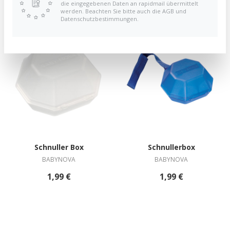
die eingegebenen Daten an rapidmail übermittelt
gespart)
werden. Beachten Sie bitte auch die AGB und
Datenschutzbestimmungen.
Schnuller Box
Schnullerbox
BABYNOVA
BABYNOVA
1,99 €
1,99 €