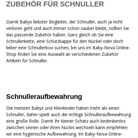
ZUBEHÖR FÜR SCHNULLER
Damit Babys liebster Begleiter, der Schnuller, auch ja nicht
verloren geht und auch immer schön sauber bleibt, sollten Sie
das passende Zubehör haben. Ganz gleich ob Sie eine
Schnullerkette, eine Schutzkappe für den Nuckel oder doch
lieber eine Schnullerbox suchen, bei uns im Baby-Nova Online-
Shop finden Sie eine Auswahl an verschiedenen Zubehör
Artikeln für Schnuller.
Schnulleraufbewahrung
Die meisten Babys und Kleinkinder haben mehr als einen
Schnuller, daher spielt auch die richtige Schnulleraufbewahrung
eine große Rolle. Damit Ihr kleiner Schatz auch bedenkenlos
zwischen seinen oder ihren Nuckis wechseln kann empfehlen
wir eine hygienische Aufbewahrung. Im Baby-Nova Online-