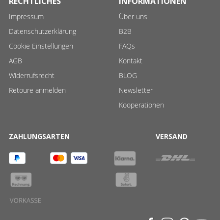
RECHTLICHES
INFORMATIONEN
Impressum
Über uns
Datenschutzerklärung
B2B
Cookie Einstellungen
FAQs
AGB
Kontakt
Widerrufsrecht
BLOG
Retoure anmelden
Newsletter
Kooperationen
ZAHLUNGSARTEN
VERSAND