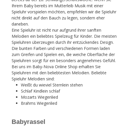
Ihrem Baby bereits im Mutterleib Musik mit einer
Spieluhr vorspielen möchten, empfehlen wir die Spieluhr
nicht direkt auf den Bauch zu legen, sondern eher
daneben.
Eine Spieluhr ist nicht nur aufgrund ihrer sanften
Melodien ein beliebtes Spielzeug für Kinder. Die meisten
Spieluhren überzeugen durch ihr entzückendes Design.
Die bunten Farben und verschiedenen Formen laden
zum Greifen und Spielen ein, die weiche Oberfläche der
Spieluhren sorgt für ein besonders angenehmes Gefühl.
Bei uns im Baby-Nova Online Shop erhalten Sie
Spieluhren mit den beliebtesten Melodien. Beliebte
Spieluhr Melodien sind:
Weißt du wieviel Sternlein stehen
Schlaf Kindlein schlaf
Mozarts Wiegenlied
Brahms Wiegenlied
Babyrassel