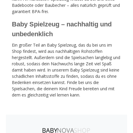
Badeboote oder Baubecher – alles natürlich geprüft und
garantiert BPA-frei.
Baby Spielzeug – nachhaltig und
unbedenklich
Ein großer Teil an Baby
Spielzeug, das du bei uns im
Shop findest
, wird aus nachhaltigen Rohstoffen
hergestellt. Außerdem sind die Spielsachen langlebig und
robust, sodass dein Nachwuchs lange Zeit viel Spaß
damit haben wird. In unserem Baby Spielzeug sind keine
schädlichen Inhaltsstoffe zu finden, sodass du es ohne
Bedenken einsetzen kannst. Finde bei uns die
Spielsachen, die deinem Kind Freude bereiten und mit
dem es gleichzeitig viel lernen kann.