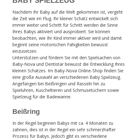
BABY SPIELZEUG
Nachdem Ihr Baby auf die Welt gekommen ist, vergeht
die Zeit wie im Flug. Ihr kleiner Schatz entwickelt sich
immer weiter und Schritt für Schritt werden die Sinne
Ihres Babys aktiviert und ausprobiert. Sie können
beobachten, wie Ihr Kind immer aktiver wird und damit
beginnt seine motorischen Fähigkeiten bewusst
einzusetzen.
Unterstützen und fördern Sie mit den Spielsachen von
Baby-Nova und Dentistar bewusst die Entwicklung Ihres
kleinen Schatzes. Im Baby-Nova Online-Shop finden Sie
eine große Auswahl an verschiedenen Baby Spielzeug.
Angefangen bei Beißringen und Rasseln hin zu
Spieluhren, Kuscheltieren und Schmusetüchern sowie
Spielzeug für die Badewanne.
Beißring
In der Regel beginnen Babys mit ca. 4 Monaten zu
zahnen, dies ist in der Regel ein sehr schmerzhafter
Prozess für Babys. Jedoch gibt es verschiedene