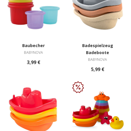
Baubecher
Badespielzeug
Badeboote
BABYNOVA
BABYNOVA
3,99 €
5,99 €