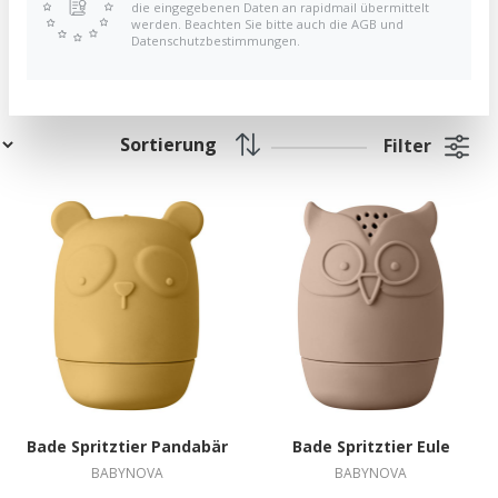
die eingegebenen Daten an rapidmail übermittelt
werden. Beachten Sie bitte auch die AGB und
Datenschutzbestimmungen.
SPIELUHREN
HOLZSPIELZEU
Filter
Bade Spritztier Pandabär
Bade Spritztier Eule
BABYNOVA
BABYNOVA