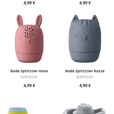
4,99 €
4,99 €
Bade Spritztier Hase
Bade Spritztier Katze
BABYNOVA
BABYNOVA
4,99 €
4,99 €