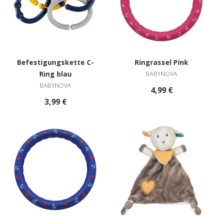
Befestigungskette C-
Ringrassel Pink
Ring blau
BABYNOVA
BABYNOVA
4,99 €
3,99 €