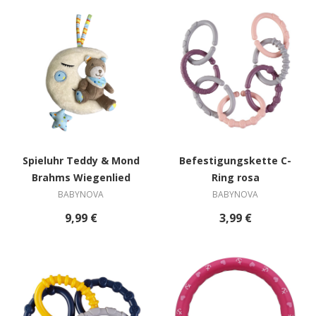
Spieluhr Teddy & Mond
Befestigungskette C-
Brahms Wiegenlied
Ring rosa
BABYNOVA
BABYNOVA
9,99 €
3,99 €