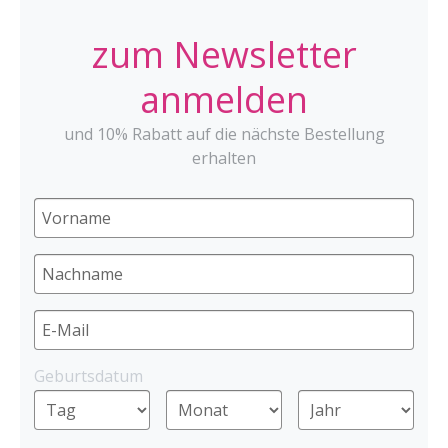
zum Newsletter
anmelden
und 10% Rabatt auf die nächste Bestellung
erhalten
Geburtsdatum