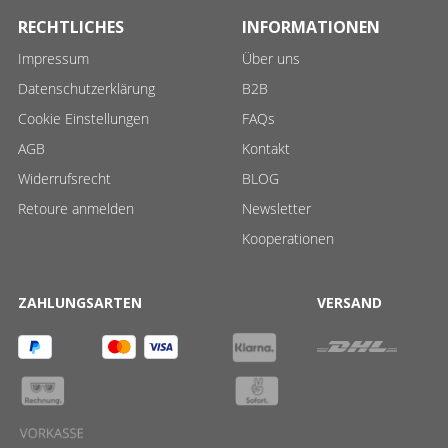
RECHTLICHES
INFORMATIONEN
Impressum
Über uns
Datenschutzerklärung
B2B
Cookie Einstellungen
FAQs
AGB
Kontakt
Widerrufsrecht
BLOG
Retoure anmelden
Newsletter
Kooperationen
ZAHLUNGSARTEN
VERSAND