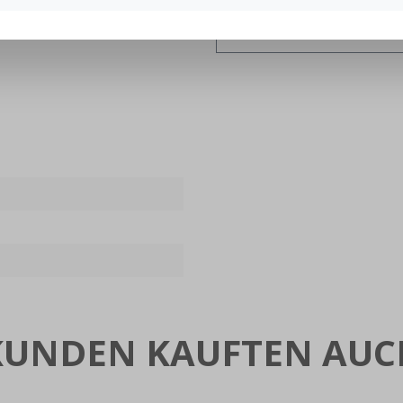
KUNDEN KAUFTEN AUC