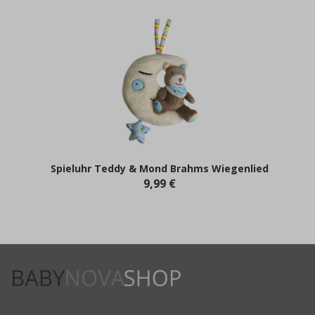
Spieluhr Teddy & Mond Brahms Wiegenlied
9,99 €