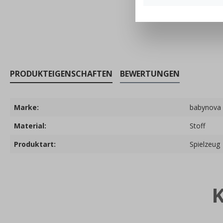
PRODUKTEIGENSCHAFTEN
BEWERTUNGEN
Marke:
babynova
Material:
Stoff
Produktart:
Spielzeug