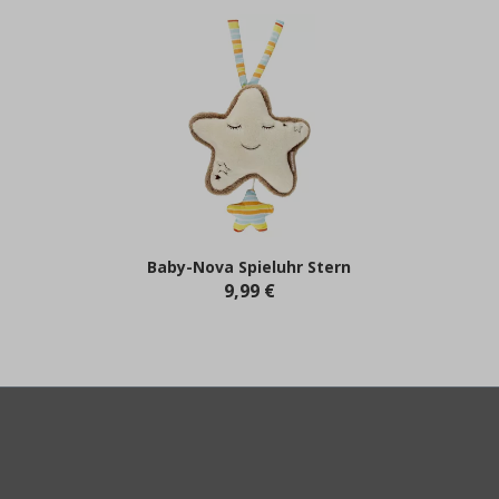
Baby-Nova Spieluhr Stern
9,99 €