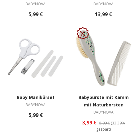
BABYNOVA
BABYNOVA
5,99 €
13,99 €
Baby Manikürset
Babybürste mit Kamm
mit Naturborsten
BABYNOVA
BABYNOVA
5,99 €
3,99 €
5,99 €
(33.39%
gespart)