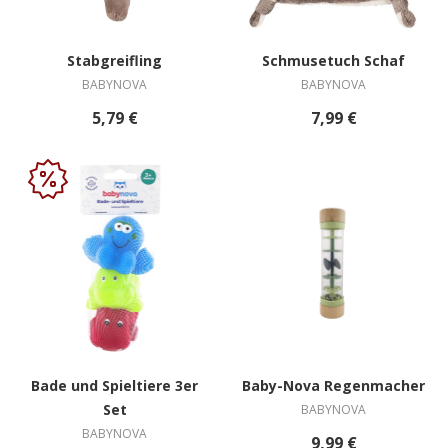
Stabgreifling
Schmusetuch Schaf
BABYNOVA
BABYNOVA
5,79 €
7,99 €
Bade und Spieltiere 3er
Baby-Nova Regenmacher
Set
BABYNOVA
BABYNOVA
9,99 €