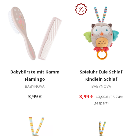
Babybürste mit Kamm
Spieluhr Eule Schlaf
Flamingo
Kindlein Schlaf
BABYNOVA
BABYNOVA
3,99 €
8,99 €
13,99 €
(35.74%
gespart)