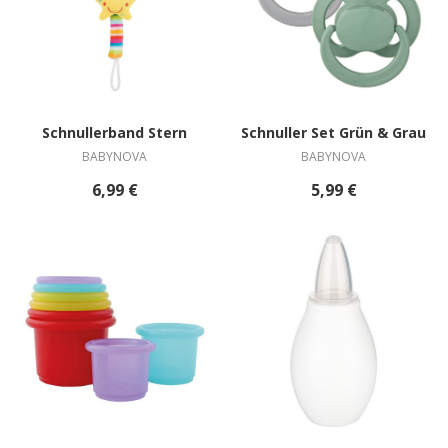
Schnullerband Stern
Schnuller Set Grün & Grau
BABYNOVA
BABYNOVA
6,99 €
5,99 €