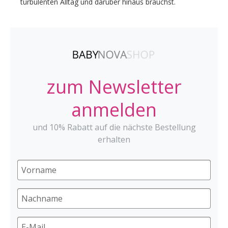
turbulenten Alltag und darüber hinaus brauchst.
zum Newsletter
anmelden
und 10% Rabatt auf die nächste Bestellung
erhalten