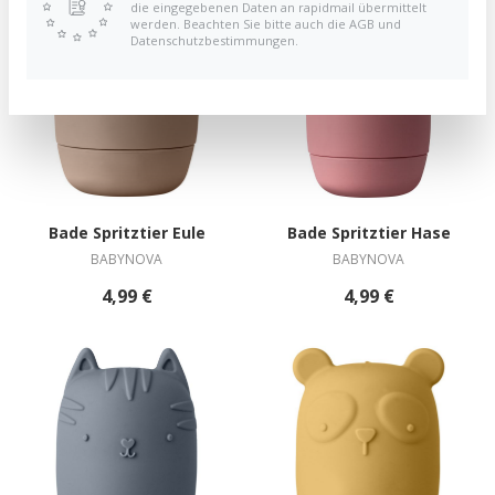
die eingegebenen Daten an rapidmail übermittelt
werden. Beachten Sie bitte auch die AGB und
Datenschutzbestimmungen.
Bade Spritztier Eule
Bade Spritztier Hase
BABYNOVA
BABYNOVA
4,99 €
4,99 €