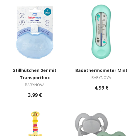
Stillhütchen 2er mit
Badethermometer Mint
Transportbox
BABYNOVA
BABYNOVA
4,99 €
3,99 €