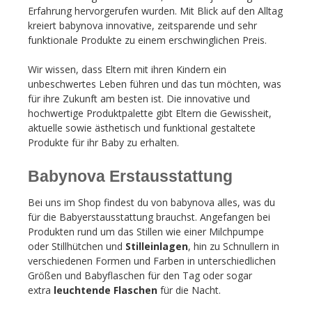
Erfahrung hervorgerufen wurden. Mit Blick auf den Alltag
kreiert babynova innovative, zeitsparende und sehr
funktionale Produkte zu einem erschwinglichen Preis.
Wir wissen, dass Eltern mit ihren Kindern ein
unbeschwertes Leben führen und das tun möchten, was
für ihre Zukunft am besten ist. Die innovative und
hochwertige Produktpalette gibt Eltern die Gewissheit,
aktuelle sowie ästhetisch und funktional gestaltete
Produkte für ihr Baby zu erhalten.
Babynova Erstausstattung
Bei uns im Shop findest du von babynova alles, was du
für die Babyerstausstattung brauchst. Angefangen bei
Produkten rund um das Stillen wie einer Milchpumpe
oder Stillhütchen und
Stilleinlagen
, hin zu Schnullern in
verschiedenen Formen und Farben in unterschiedlichen
Größen und Babyflaschen für den Tag oder sogar
extra
leuchtende Flaschen
für die Nacht.