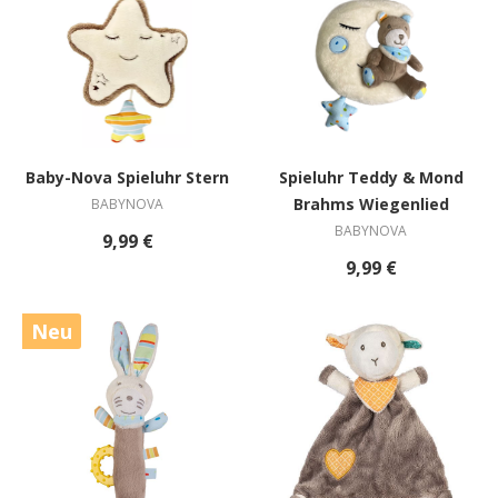
Baby-Nova Spieluhr Stern
Spieluhr Teddy & Mond
Brahms Wiegenlied
BABYNOVA
BABYNOVA
9,99 €
9,99 €
Neu