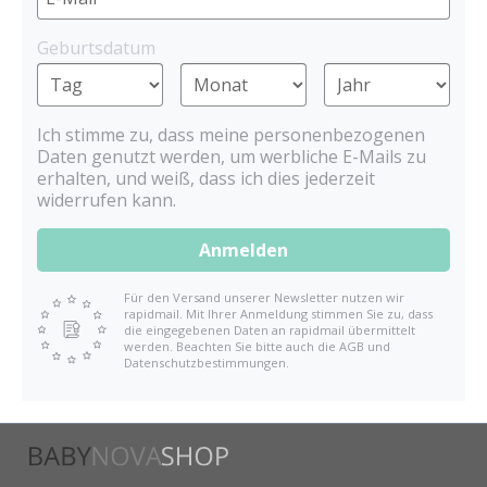
Geburtsdatum
Ich stimme zu, dass meine personenbezogenen
Daten genutzt werden, um werbliche E-Mails zu
erhalten, und weiß, dass ich dies jederzeit
widerrufen kann.
Anmelden
Für den Versand unserer Newsletter nutzen wir
rapidmail. Mit Ihrer Anmeldung stimmen Sie zu, dass
die eingegebenen Daten an rapidmail übermittelt
werden. Beachten Sie bitte auch die AGB und
Datenschutzbestimmungen.