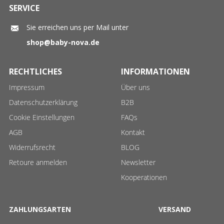
SERVICE
Sie erreichen uns per Mail unter
shop@baby-nova.de
RECHTLICHES
INFORMATIONEN
Impressum
Über uns
Datenschutzerklärung
B2B
Cookie Einstellungen
FAQs
AGB
Kontakt
Widerrufsrecht
BLOG
Retoure anmelden
Newsletter
Kooperationen
ZAHLUNGSARTEN
VERSAND