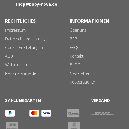
shop@baby-nova.de
RECHTLICHES
INFORMATIONEN
Impressum
Über uns
Datenschutzerklärung
B2B
Cookie Einstellungen
FAQs
AGB
Kontakt
Widerrufsrecht
BLOG
Retoure anmelden
Newsletter
Kooperationen
ZAHLUNGSARTEN
VERSAND