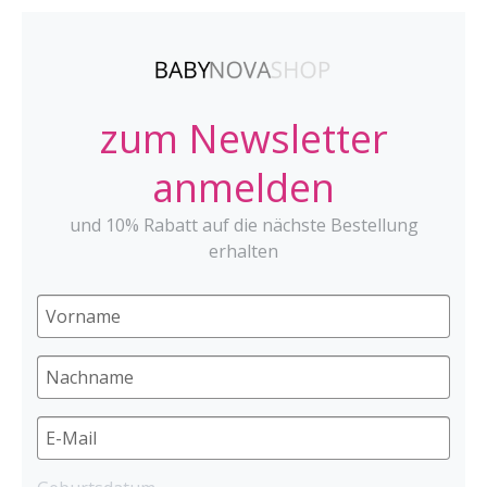
zum Newsletter
anmelden
und 10% Rabatt auf die nächste Bestellung
erhalten