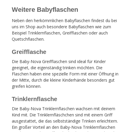
Weitere Babyflaschen
Neben den herkömmlichen Babyflaschen findest du bei
uns im Shop auch besondere Babyflaschen wie zum
Beispiel Trinklernflaschen, Greifflaschen oder auch
Quetschflaschen.
Greifflasche
Die Baby-Nova Greifflaschen sind ideal für Kinder
geeignet, die eigenständig trinken möchten. Die
Flaschen haben eine spezielle Form mit einer Öffnung in
der Mitte, durch die kleine Kinderhände besonders gut
greifen können.
Trinklernflasche
Die Baby-Nova Trinklernflaschen wachsen mit deinem
Kind mit. Die Trinklernfläschchen sind mit einem Griff
ausgestattet, die das selbstständige Trinken erleichtern.
Ein großer Vorteil an den Baby-Nova Trinklernflaschen