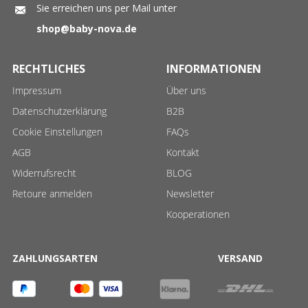
Sie erreichen uns per Mail unter
shop@baby-nova.de
RECHTLICHES
INFORMATIONEN
Impressum
Über uns
Datenschutzerklärung
B2B
Cookie Einstellungen
FAQs
AGB
Kontakt
Widerrufsrecht
BLOG
Retoure anmelden
Newsletter
Kooperationen
ZAHLUNGSARTEN
VERSAND