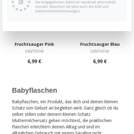
die eingegebenen Daten an rapidmail übermittelt
werden. Beachten Sie bitte auch die AGB und
Datenschutzbestimmungen.
Fruchtsauger Pink
Fruchtsauger Blau
DENTISTAR
DENTISTAR
6,99 €
6,99 €
Babyflaschen
Babyflaschen, ein Produkt, das dich und deinen kleinen
Schatz von Geburt an begleiten wird. Ganz gleich ob du
selber stillen oder deinem kleinen Schatz
Muttermilchersatz geben möchtest, die praktischen
Flaschen erleichtern deinen Alltag und sind im
alltäglichen Gebrauch mit einem Säugling nicht