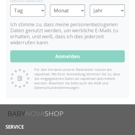
Geburtsdatum
Ich stimme zu, dass meine personenbezogenen
Daten genutzt werden, um werbliche E-Mails zu
erhalten, und weiß, dass ich dies jederzeit
widerrufen kann.
Anmelden
Für den Versand unserer Newsletter nutzen wir
rapidmail. Mit Ihrer Anmeldung stimmen Sie zu, dass
die eingegebenen Daten an rapidmail übermittelt
werden. Beachten Sie bitte auch die AGB und
Datenschutzbestimmungen.
SERVICE