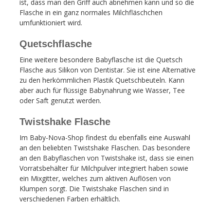
ist, dass man den Griff auch abnehmen kann und so die
Flasche in ein ganz normales Milchfläschchen
umfunktioniert wird.
Quetschflasche
Eine weitere besondere Babyflasche ist die Quetsch
Flasche aus Silikon von Dentistar. Sie ist eine Alternative
zu den herkömmlichen Plastik Quetschbeuteln. Kann
aber auch für flüssige Babynahrung wie Wasser, Tee
oder Saft genutzt werden.
Twistshake Flasche
Im Baby-Nova-Shop findest du ebenfalls eine Auswahl
an den beliebten Twistshake Flaschen. Das besondere
an den Babyflaschen von Twistshake ist, dass sie einen
Vorratsbehälter für Milchpulver integriert haben sowie
ein Mixgitter, welches zum aktiven Auflösen von
Klumpen sorgt. Die Twistshake Flaschen sind in
verschiedenen Farben erhältlich.