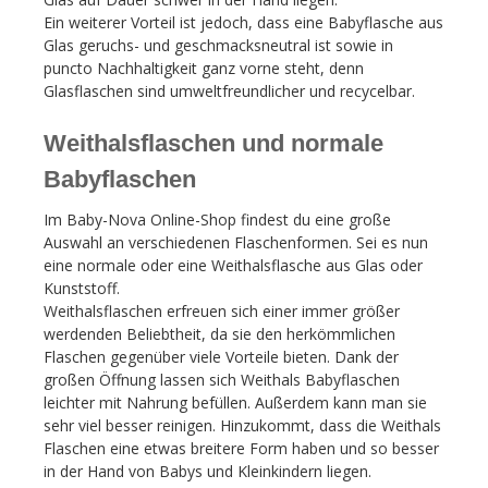
Ein weiterer Vorteil ist jedoch, dass eine Babyflasche aus
Glas geruchs- und geschmacksneutral ist sowie in
puncto Nachhaltigkeit ganz vorne steht, denn
Glasflaschen sind umweltfreundlicher und recycelbar.
Weithalsflaschen und normale
Babyflaschen
Im Baby-Nova Online-Shop findest du eine große
Auswahl an verschiedenen Flaschenformen. Sei es nun
eine normale oder eine Weithalsflasche aus Glas oder
Kunststoff.
Weithalsflaschen erfreuen sich einer immer größer
werdenden Beliebtheit, da sie den herkömmlichen
Flaschen gegenüber viele Vorteile bieten. Dank der
großen Öffnung lassen sich Weithals Babyflaschen
leichter mit Nahrung befüllen. Außerdem kann man sie
sehr viel besser reinigen. Hinzukommt, dass die Weithals
Flaschen eine etwas breitere Form haben und so besser
in der Hand von Babys und Kleinkindern liegen.