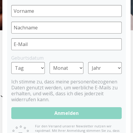
HOME
ERNÄHRUNG
FRUCHTSAUGER
Geburtsdatum
PRODUKTE
Ich stimme zu, dass meine personenbezogenen
Daten genutzt werden, um werbliche E-Mails zu
erhalten, und weiß, dass ich dies jederzeit
Filter
widerrufen kann.
Anmelden
Für den Versand unserer Newsletter nutzen wir
rapidmail. Mit Ihrer Anmeldung stimmen Sie zu, dass