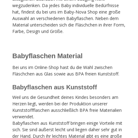
wegzudenken. Da jedes Baby individuelle Bedürfnisse
hat, findest du bei uns im Baby-Nova Shop eine große
Auswahl an verschiedenen Babyflaschen. Neben dem
Material unterscheiden sich die Fläschchen in ihrer Form,
Farbe, Design und Größe.
Babyflaschen Material
Bei uns im Online-Shop hast du die Wahl zwischen
Fläschchen aus Glas sowie aus BPA freien Kunststoff.
Babyflaschen aus Kunststoff
Weil uns die Gesundheit deines Kindes besonders am
Herzen liegt, werden bei der Produktion unserer
Kunststoffflaschen ausschließlich BPA freie Materialien
verwendet.
Babyflaschen aus Kunststoff bringen einige Vorteile mit
sich. Sie sind äußerst leicht und liegen daher sehr gut in
der Hand. Durch ihr leichtes Material gibt es eine große