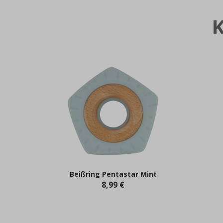
Beißring Pentastar Mint
8,99 €