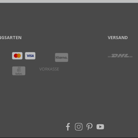
NGSARTEN
VERSAND