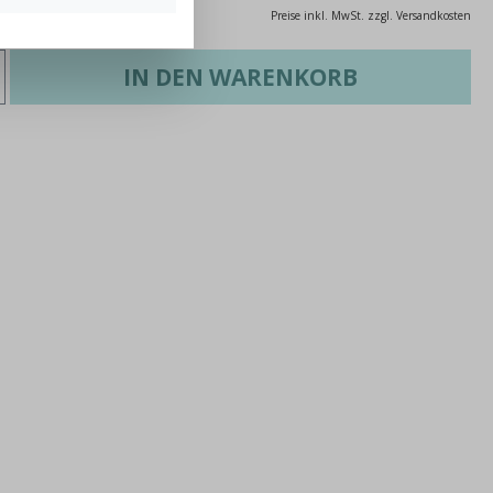
Preise inkl. MwSt. zzgl. Versandkosten
IN DEN WARENKORB