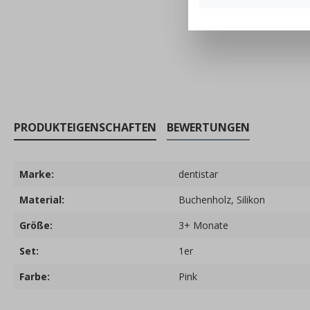
PRODUKTEIGENSCHAFTEN
BEWERTUNGEN
Marke:
dentistar
Material:
Buchenholz
, Silikon
Größe:
3+ Monate
Set:
1er
Farbe:
Pink