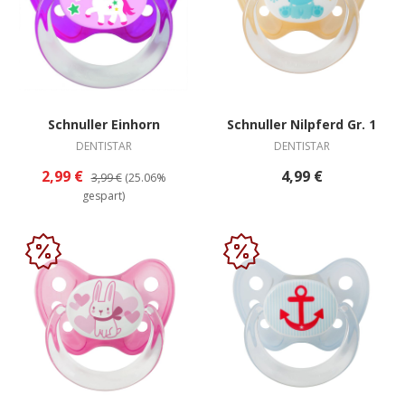
Schnuller Einhorn
Schnuller Nilpferd Gr. 1
DENTISTAR
DENTISTAR
2,99 €
4,99 €
3,99 €
(25.06%
gespart)