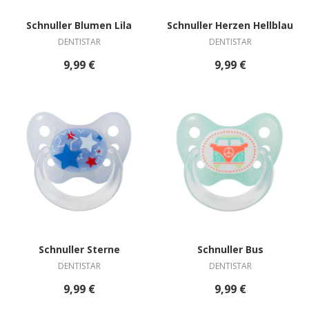
Schnuller Blumen Lila
Schnuller Herzen Hellblau
DENTISTAR
DENTISTAR
9,99 €
9,99 €
Schnuller Sterne
Schnuller Bus
DENTISTAR
DENTISTAR
9,99 €
9,99 €