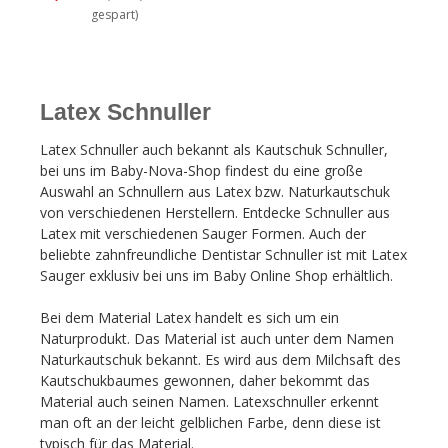
gespart)
Latex Schnuller
Latex Schnuller auch bekannt als Kautschuk Schnuller,
bei uns im Baby-Nova-Shop findest du eine große
Auswahl an Schnullern aus Latex bzw. Naturkautschuk
von verschiedenen Herstellern. Entdecke Schnuller aus
Latex mit verschiedenen Sauger Formen. Auch der
beliebte zahnfreundliche Dentistar Schnuller ist mit Latex
Sauger exklusiv bei uns im Baby Online Shop erhältlich.
Bei dem Material Latex handelt es sich um ein
Naturprodukt. Das Material ist auch unter dem Namen
Naturkautschuk bekannt. Es wird aus dem Milchsaft des
Kautschukbaumes gewonnen, daher bekommt das
Material auch seinen Namen. Latexschnuller erkennt
man oft an der leicht gelblichen Farbe, denn diese ist
typisch für das Material.