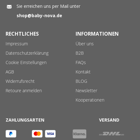
Sie erreichen uns per Mail unter
shop@baby-nova.de
RECHTLICHES
INFORMATIONEN
Impressum
Über uns
Datenschutzerklärung
B2B
Cookie Einstellungen
FAQs
AGB
Kontakt
Widerrufsrecht
BLOG
Retoure anmelden
Newsletter
Kooperationen
ZAHLUNGSARTEN
VERSAND