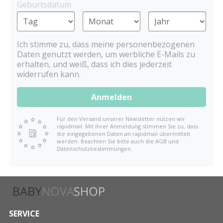
Geburtsdatum
Ich stimme zu, dass meine personenbezogenen
Daten genutzt werden, um werbliche E-Mails zu
erhalten, und weiß, dass ich dies jederzeit
widerrufen kann.
Anmelden
Für den Versand unserer Newsletter nutzen wir
rapidmail. Mit Ihrer Anmeldung stimmen Sie zu, dass
die eingegebenen Daten an rapidmail übermittelt
werden. Beachten Sie bitte auch die AGB und
Datenschutzbestimmungen.
SERVICE