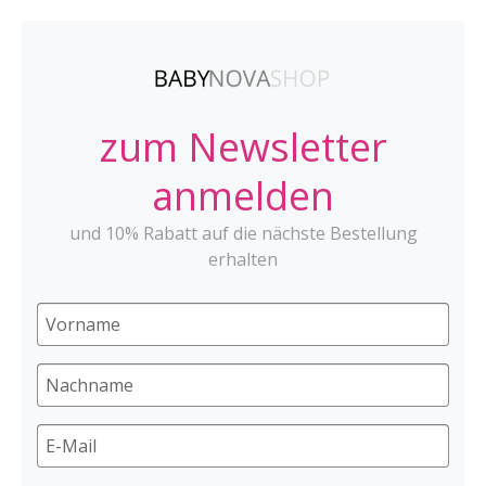
zum Newsletter
anmelden
und 10% Rabatt auf die nächste Bestellung
erhalten