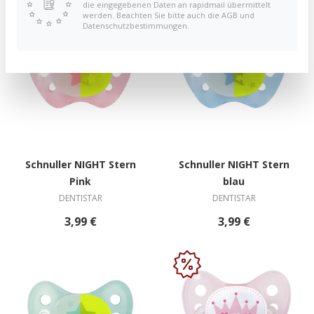
die eingegebenen Daten an rapidmail übermittelt
werden. Beachten Sie bitte auch die AGB und
Datenschutzbestimmungen.
Schnuller NIGHT Stern
Schnuller NIGHT Stern
Pink
blau
DENTISTAR
DENTISTAR
3,99 €
3,99 €