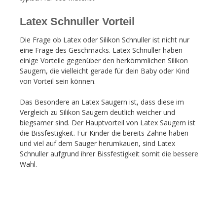
Latex Schnuller Vorteil
Die Frage ob Latex oder Silikon Schnuller ist nicht nur
eine Frage des Geschmacks. Latex Schnuller haben
einige Vorteile gegenüber den herkömmlichen Silikon
Saugern, die vielleicht gerade für dein Baby oder Kind
von Vorteil sein können.
Das Besondere an Latex Saugern ist, dass diese im
Vergleich zu Silikon Saugern deutlich weicher und
biegsamer sind. Der Hauptvorteil von Latex Saugern ist
die Bissfestigkeit.
Für Kinder die bereits Zähne haben
und viel auf dem Sauger herumkauen, sind Latex
Schnuller aufgrund ihrer Bissfestigkeit somit die bessere
Wahl.