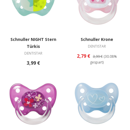
Schnuller NIGHT Stern
Schnuller Krone
Türkis
DENTISTAR
DENTISTAR
2,79 €
3,99 €
(30.08%
3,99 €
gespart)