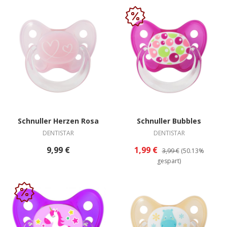
Schnuller Herzen Rosa
Schnuller Bubbles
DENTISTAR
DENTISTAR
9,99 €
1,99 €
3,99 €
(50.13%
gespart)