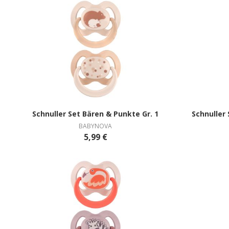
Schnuller Set Bären & Punkte Gr. 1
BABYNOVA
5,99 €