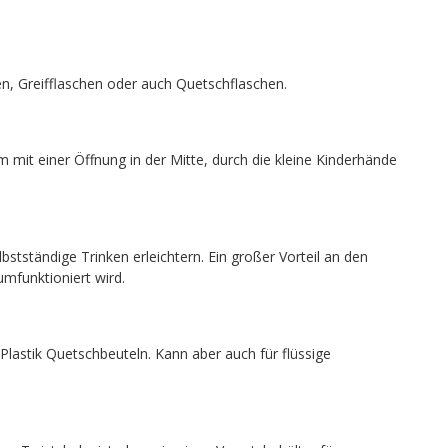
n, Greifflaschen oder auch Quetschflaschen.
m mit einer Öffnung in der Mitte, durch die kleine Kinderhände
stständige Trinken erleichtern. Ein großer Vorteil an den
mfunktioniert wird.
 Plastik Quetschbeuteln. Kann aber auch für flüssige