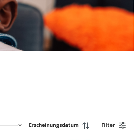
Filter