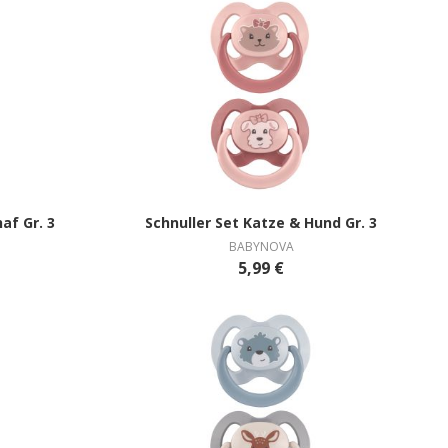
af Gr. 3
Schnuller Set Katze & Hund Gr. 3
BABYNOVA
5,99 €