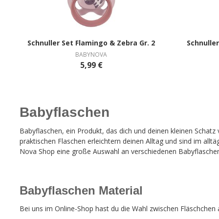
Schnuller Set Flamingo & Zebra Gr. 2
BABYNOVA
5,99 €
Babyflaschen
Babyflaschen, ein Produkt, das dich und deinen kleinen Schatz 
praktischen Flaschen erleichtern deinen Alltag und sind im all
Nova Shop eine große Auswahl an verschiedenen Babyflaschen.
Babyflaschen Material
Bei uns im Online-Shop hast du die Wahl zwischen Fläschchen 