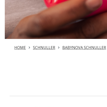
HOME
SCHNULLER
BABYNOVA SCHNULLER