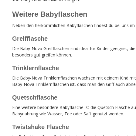
Weitere Babyflaschen
Neben den herkömmlichen Babyflaschen findest du bei uns im 
Greifflasche
Die Baby-Nova Greifflaschen sind ideal für Kinder geeignet, di
besonders gut greifen können.
Trinklernflasche
Die Baby-Nova Trinklernflaschen wachsen mit deinem Kind mit. Di
Baby-Nova Trinklernflaschen ist, dass man den Griff auch abne
Quetschflasche
Eine weitere besondere Babyflasche ist die Quetsch Flasche aus
Babynahrung wie Wasser, Tee oder Saft genutzt werden.
Twistshake Flasche