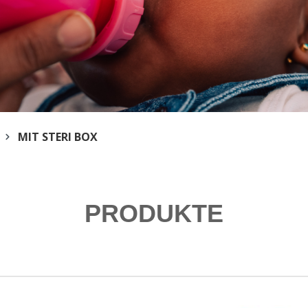
MIT STERI BOX
PRODUKTE