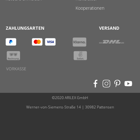
Kooperationen
ZAHLUNGSARTEN
VERSAND
©2020 ARILEX GmbH
Werner-von-Siemens-Straße 14 | 30982 Pattensen