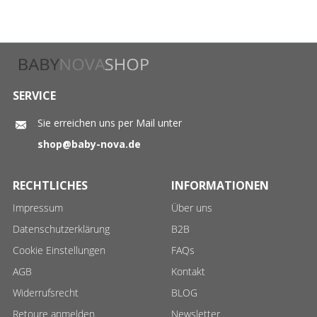
SERVICE
Sie erreichen uns per Mail unter
shop@baby-nova.de
RECHTLICHES
INFORMATIONEN
Impressum
Über uns
Datenschutzerklärung
B2B
Cookie Einstellungen
FAQs
AGB
Kontakt
Widerrufsrecht
BLOG
Retoure anmelden
Newsletter