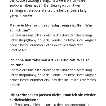
Die Rückerstattung erfolgt, nachdem wir dir Ware
zurückerhalten haben. Der Betrag wird mit der
Zahlungsart zurückerstattet, die bei der Bestellung
gewählt wurde.
Meine Artikel sind beschädigt eingetroffen. Was
soll ich tun?
Kontaktiere uns bitte direkt nach Erhalt der Bestellung
unter shop@baby-nova.de. Sende uns bitte unter Angabe
deiner Bestellnummer Fotos des/r beschädigten
Produkts/e.
Ich habe den falschen Artikel erhalten. Was soll
ich tun?
Kontaktiere uns bitte direkt nach Erhalt der Bestellung
unter shop@baby-nova.de. Sende uns bitte unter Angabe
deiner Bestellnummer ein Foto des irrtümlich gelieferten
Artikels.
Die Stoffmasken passen nicht, kann ich sie wieder
zurückschicken?
Stoffmasken zählen bei uns zu den Hygieneprodukten