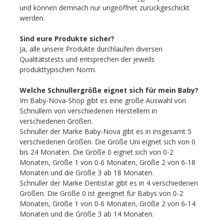
und können demnach nur ungeöffnet zurückgeschickt
werden.
Sind eure Produkte sicher?
Ja, alle unsere Produkte durchlaufen diversen
Qualitätstests und entsprechen der jeweils
produkttypischen Norm.
Welche Schnullergröße eignet sich für mein Baby?
Im Baby-Nova-Shop gibt es eine große Auswahl von
Schnullern von verschiedenen Herstellern in
verschiedenen Größen.
Schnuller der Marke Baby-Nova gibt es in insgesamt 5
verschiedenen Größen. Die Größe Uni eignet sich von 0
bis 24 Monaten. Die Größe 0 eignet sich von 0-2
Monaten, Größe 1 von 0-6 Monaten, Größe 2 von 6-18
Monaten und die Größe 3 ab 18 Monaten.
Schnuller der Marke Dentistar gibt es in 4 verschiedenen
Größen. Die Größe 0 ist geeignet für Babys von 0-2
Monaten, Größe 1 von 0-6 Monaten, Größe 2 von 6-14
Monaten und die Größe 3 ab 14 Monaten.