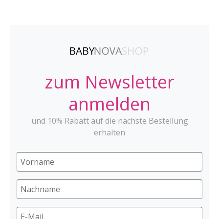
zum Newsletter
anmelden
und 10% Rabatt auf die nächste Bestellung
erhalten