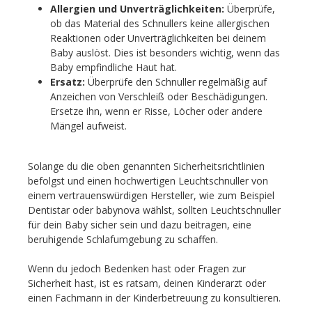
Allergien und Unverträglichkeiten:
Überprüfe,
ob das Material des Schnullers keine allergischen
Reaktionen oder Unverträglichkeiten bei deinem
Baby auslöst. Dies ist besonders wichtig, wenn das
Baby empfindliche Haut hat.
Ersatz:
Überprüfe den Schnuller regelmäßig auf
Anzeichen von Verschleiß oder Beschädigungen.
Ersetze ihn, wenn er Risse, Löcher oder andere
Mängel aufweist.
Solange du die oben genannten Sicherheitsrichtlinien
befolgst und einen hochwertigen Leuchtschnuller von
einem vertrauenswürdigen Hersteller, wie zum Beispiel
Dentistar oder babynova wählst, sollten Leuchtschnuller
für dein Baby sicher sein und dazu beitragen, eine
beruhigende Schlafumgebung zu schaffen.
Wenn du jedoch Bedenken hast oder Fragen zur
Sicherheit hast, ist es ratsam, deinen Kinderarzt oder
einen Fachmann in der Kinderbetreuung zu konsultieren.