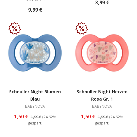
3,99 €
9,99 €
Schnuller Night Blumen
Schnuller Night Herzen
Blau
Rosa Gr. 1
BABYNOVA
BABYNOVA
1,50 €
1,50 €
1,99 €
(24.62%
1,99 €
(24.62%
gespart)
gespart)