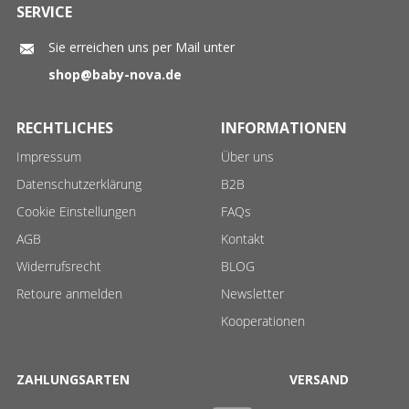
SERVICE
Sie erreichen uns per Mail unter
shop@baby-nova.de
RECHTLICHES
INFORMATIONEN
Impressum
Über uns
Datenschutzerklärung
B2B
Cookie Einstellungen
FAQs
AGB
Kontakt
Widerrufsrecht
BLOG
Retoure anmelden
Newsletter
Kooperationen
ZAHLUNGSARTEN
VERSAND