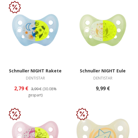
Schnuller NIGHT Rakete
Schnuller NIGHT Eule
DENTISTAR
DENTISTAR
2,79 €
9,99 €
3,99 €
(30.08%
gespart)