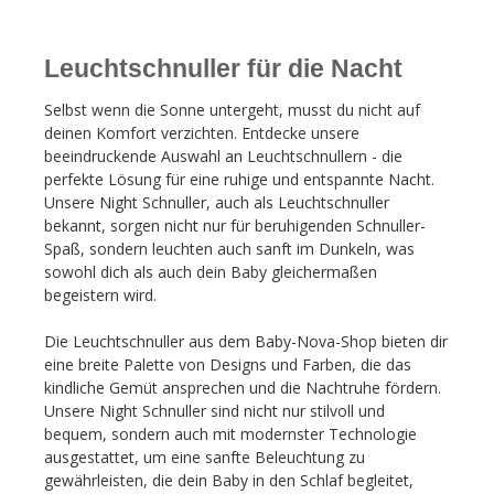
Leuchtschnuller für die Nacht
Selbst wenn die Sonne untergeht, musst du nicht auf
deinen Komfort verzichten. Entdecke unsere
beeindruckende Auswahl an Leuchtschnullern - die
perfekte Lösung für eine ruhige und entspannte Nacht.
Unsere Night Schnuller, auch als Leuchtschnuller
bekannt, sorgen nicht nur für beruhigenden Schnuller-
Spaß, sondern leuchten auch sanft im Dunkeln, was
sowohl dich als auch dein Baby gleichermaßen
begeistern wird.
Die Leuchtschnuller aus dem Baby-Nova-Shop bieten dir
eine breite Palette von Designs und Farben, die das
kindliche Gemüt ansprechen und die Nachtruhe fördern.
Unsere Night Schnuller sind nicht nur stilvoll und
bequem, sondern auch mit modernster Technologie
ausgestattet, um eine sanfte Beleuchtung zu
gewährleisten, die dein Baby in den Schlaf begleitet,