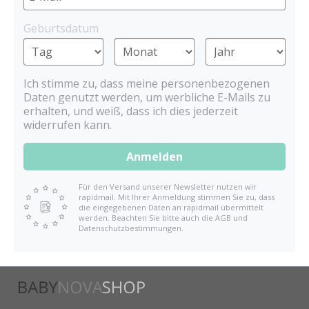
Geburtsdatum
Ich stimme zu, dass meine personenbezogenen
Daten genutzt werden, um werbliche E-Mails zu
erhalten, und weiß, dass ich dies jederzeit
widerrufen kann.
Anmelden
Für den Versand unserer Newsletter nutzen wir
rapidmail. Mit Ihrer Anmeldung stimmen Sie zu, dass
die eingegebenen Daten an rapidmail übermittelt
werden. Beachten Sie bitte auch die AGB und
Datenschutzbestimmungen.