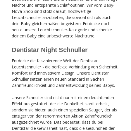
Nächte und entspannte Schlafroutinen. Wir vom Baby-
Nova-Shop sind stolz darauf, hochwertige
Leuchtschnuller anzubieten, die sowohl dich als auch
dein Baby gleichermaßen begeistern. Entdecke noch
heute unsere Leuchtschnuller-Kategorie und schenke
deinem Baby eine unbeschwerte Nachtruhe.
Dentistar Night Schnuller
Entdecke die faszinierende Welt der Dentistar
Leuchtschnuller - die perfekte Verbindung von Sicherheit,
Komfort und innovativem Design. Unsere Dentistar
Schnuller setzen einen neuen Standard in Sachen
Zahnfreundlichkeit und Zahnentwicklung deines Babys.
Unsere Schnuller sind nicht nur mit einem leuchtenden
Effekt ausgestattet, der die Dunkelheit sanft erhellt,
sondern sie bieten auch einen speziellen Sauger, der als
einziger von der renommierten Aktion Zahnfreundlich
ausgezeichnet wurde. Das bedeutet, dass du bei
Dentistar die Gewissheit hast, dass die Gesundheit der