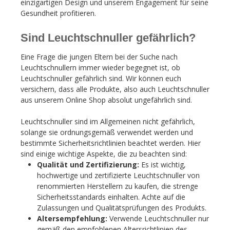
einzigartigen Design und unserem Engagement für seine
Gesundheit profitieren.
Sind Leuchtschnuller gefährlich?
Eine Frage die jungen Eltern bei der Suche nach
Leuchtschnullern immer wieder begegnet ist, ob
Leuchtschnuller gefährlich sind. Wir können euch
versichern, dass alle Produkte, also auch Leuchtschnuller
aus unserem Online Shop absolut ungefährlich sind.
Leuchtschnuller sind im Allgemeinen nicht gefährlich,
solange sie ordnungsgemäß verwendet werden und
bestimmte Sicherheitsrichtlinien beachtet werden. Hier
sind einige wichtige Aspekte, die zu beachten sind:
Qualität und Zertifizierung:
Es ist wichtig,
hochwertige und zertifizierte Leuchtschnuller von
renommierten Herstellern zu kaufen, die strenge
Sicherheitsstandards einhalten. Achte auf die
Zulassungen und Qualitätsprüfungen des Produkts.
Altersempfehlung:
Verwende Leuchtschnuller nur
gemäß den empfohlenen Altersrichtlinien des