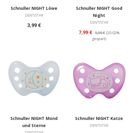
Schnuller NIGHT Löwe
Schnuller NIGHT Good
Night
DENTISTAR
DENTISTAR
3,99 €
7,99 €
9,99 €
(20.02%
gespart)
Schnuller NIGHT Mond
Schnuller NIGHT Katze
und Sterne
DENTISTAR
DENTISTAR