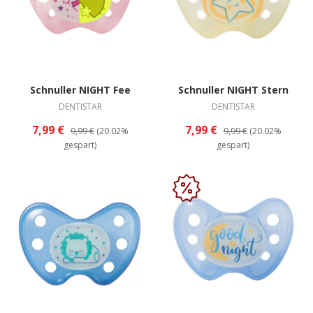
Schnuller NIGHT Fee
Schnuller NIGHT Stern
DENTISTAR
DENTISTAR
7,99 €
7,99 €
9,99 €
(20.02%
9,99 €
(20.02%
gespart)
gespart)