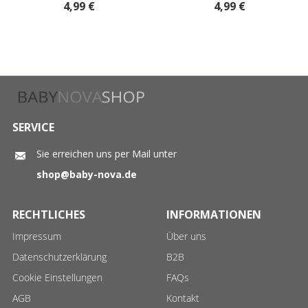
4,99 €
4,99 €
SERVICE
Sie erreichen uns per Mail unter
shop@baby-nova.de
RECHTLICHES
INFORMATIONEN
Impressum
Über uns
Datenschutzerklärung
B2B
Cookie Einstellungen
FAQs
AGB
Kontakt