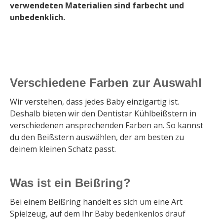
verwendeten Materialien sind farbecht und
unbedenklich.
Verschiedene Farben zur Auswahl
Wir verstehen, dass jedes Baby einzigartig ist.
Deshalb bieten wir den Dentistar Kühlbeißstern in
verschiedenen ansprechenden Farben an. So kannst
du den Beißstern auswählen, der am besten zu
deinem kleinen Schatz passt.
Was ist ein Beißring?
Bei einem Beißring handelt es sich um eine Art
Spielzeug, auf dem Ihr Baby bedenkenlos drauf