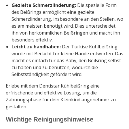
Gezielte Schmerzlinderung:
Die spezielle Form
des Beißrings ermöglicht eine gezielte
Schmerzlinderung, insbesondere an den Stellen, wo
es am meisten benötigt wird. Dies unterscheidet
ihn von herkömmlichen Beißringen und macht ihn
besonders effektiv.
Leicht zu handhaben:
Der Türkise Kühlbeißring
wurde mit Bedacht für kleine Hände entworfen. Das
macht es einfach für das Baby, den Beißring selbst
zu halten und zu benutzen, wodurch die
Selbstständigkeit gefördert wird.
Erlebe mit dem Dentistar Kühlbeißring eine
erfrischende und effektive Lösung, um die
Zahnungsphase für dein Kleinkind angenehmer zu
gestalten.
Wichtige Reinigungshinweise