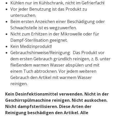
Kühlen nur im Kühlschrank, nicht im Gefrierfach!
Vor jeder Benutzung ist das Produkt zu
untersuchen.
Beim ersten Anzeichen einer Beschädigung oder
Schwachstelle ist es wegzuwerfen.
Nicht zum Erhitzen in der Mikrowelle oder für
Dampf-Sterilisation geeignet.
Kein Medizinprodukt!
Gebrauchshinweise/Reinigung: Das Produkt vor
dem ersten Gebrauch gründlich reinigen, z. B. unter
fließendem warmen Wasser abspülen und mit
einem Tuch abtrocknen. Vor jedem weiteren
Gebrauch den Artikel mit warmem Wasser
reinigen.
Kein Desinfektionsmittel verwenden. Nicht in der
Geschirrspülmaschine reinigen. Nicht auskochen.
Nicht dampfsterilisieren. Diese Arten der
Reinigung beschädigen den Artikel. Alle