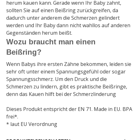
herum kauen kann. Gerade wenn Ihr Baby zahnt,
sollten Sie auf einen Beißring zurückgreifen, da
dadurch unter anderem die Schmerzen gelindert
werden und Ihr Baby dann nicht wahllos auf anderen
Gegenständen herum beißt.
Wozu braucht man einen
Beißring?
Wenn Babys ihre ersten Zähne bekommen, leiden sie
sehr oft unter einem Spannungsgefühl oder sogar
Spannungsschmerz. Um den Druck und die
Schmerzen zu lindern, gibt es praktische Beißringe,
denn das Kauen hilft bei der Schmerzlinderung
Dieses Produkt entspricht der EN 71. Made in EU. BPA
frei*.
* laut EU Verordnung