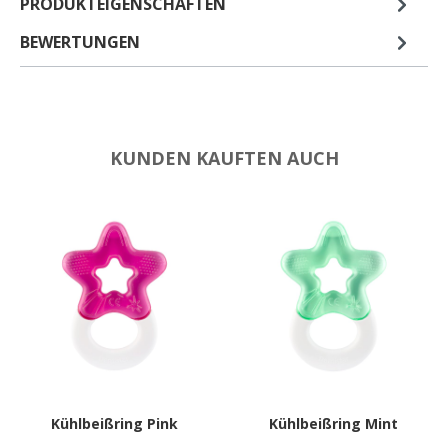
PRODUKTEIGENSCHAFTEN
BEWERTUNGEN
KUNDEN KAUFTEN AUCH
Kühlbeißring Pink
Kühlbeißring Mint