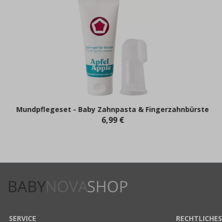
Mundpflegeset - Baby Zahnpasta & Fingerzahnbürste
6,99 €
SERVICE
RECHTLICHES