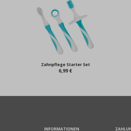
Zahnpflege Starter Set
6,99 €
INFORMATIONEN
ZAHLU