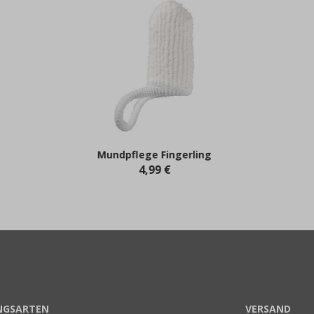
Mundpflege Fingerling
4,99 €
NGSARTEN
VERSAND