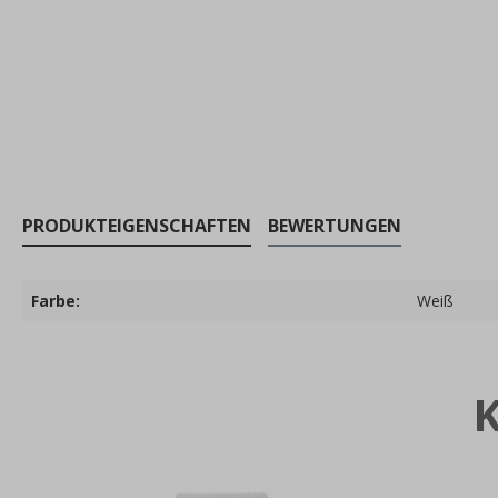
PRODUKTEIGENSCHAFTEN
BEWERTUNGEN
Farbe:
Weiß