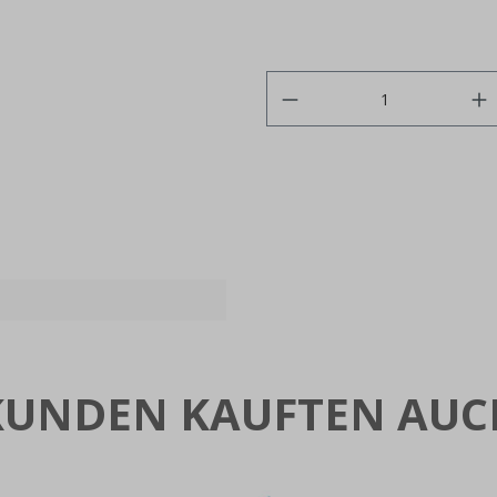
KUNDEN KAUFTEN AUC