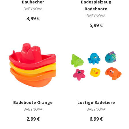
Baubecher
Badespielzeug
Badeboote
BABYNOVA
BABYNOVA
3,99 €
5,99 €
Badeboote Orange
Lustige Badetiere
BABYNOVA
BABYNOVA
2,99 €
6,99 €