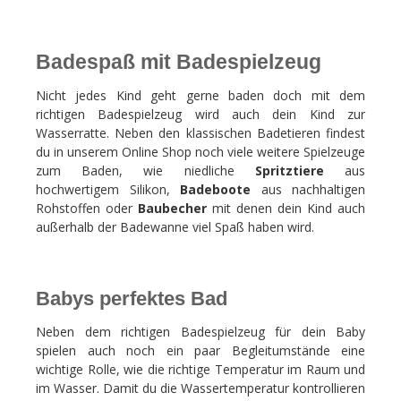
Badespaß mit Badespielzeug
Nicht jedes Kind geht gerne baden doch mit dem
richtigen Badespielzeug wird auch dein Kind zur
Wasserratte. Neben den klassischen Badetieren findest
du in unserem Online Shop noch viele weitere Spielzeuge
zum Baden, wie niedliche
Spritztiere
aus
hochwertigem Silikon,
Badeboote
aus nachhaltigen
Rohstoffen oder
Baubecher
mit denen dein Kind auch
außerhalb der Badewanne viel Spaß haben wird.
Babys perfektes Bad
Neben dem richtigen Badespielzeug für dein Baby
spielen auch noch ein paar Begleitumstände eine
wichtige Rolle, wie die richtige Temperatur im Raum und
im Wasser. Damit du die Wassertemperatur kontrollieren