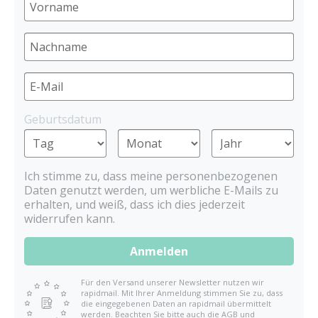
Geburtsdatum
Ich stimme zu, dass meine personenbezogenen
Daten genutzt werden, um werbliche E-Mails zu
erhalten, und weiß, dass ich dies jederzeit
widerrufen kann.
Anmelden
Für den Versand unserer Newsletter nutzen wir
rapidmail. Mit Ihrer Anmeldung stimmen Sie zu, dass
die eingegebenen Daten an rapidmail übermittelt
werden. Beachten Sie bitte auch die AGB und