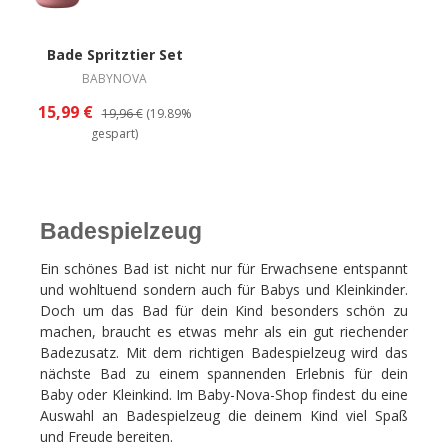
Bade Spritztier Set
BABYNOVA
15,99 €
19,96 €
(19.89%
gespart)
Badespielzeug
Ein schönes Bad ist nicht nur für Erwachsene entspannt
und wohltuend sondern auch für Babys und Kleinkinder.
Doch um das Bad für dein Kind besonders schön zu
machen, braucht es etwas mehr als ein gut riechender
Badezusatz. Mit dem richtigen Badespielzeug wird das
nächste Bad zu einem spannenden Erlebnis für dein
Baby oder Kleinkind. Im Baby-Nova-Shop findest du eine
Auswahl an Badespielzeug die deinem Kind viel Spaß
und Freude bereiten.