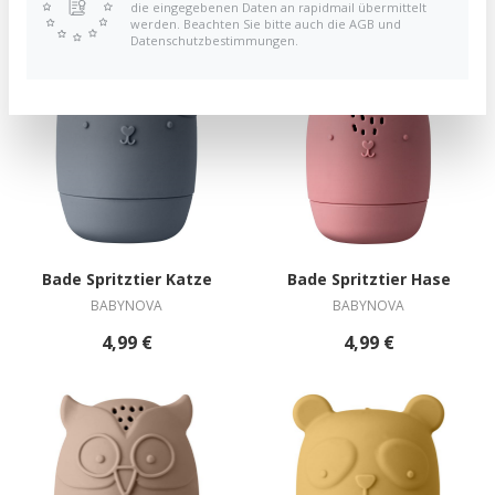
die eingegebenen Daten an rapidmail übermittelt
werden. Beachten Sie bitte auch die AGB und
Datenschutzbestimmungen.
Bade Spritztier Katze
Bade Spritztier Hase
BABYNOVA
BABYNOVA
4,99 €
4,99 €