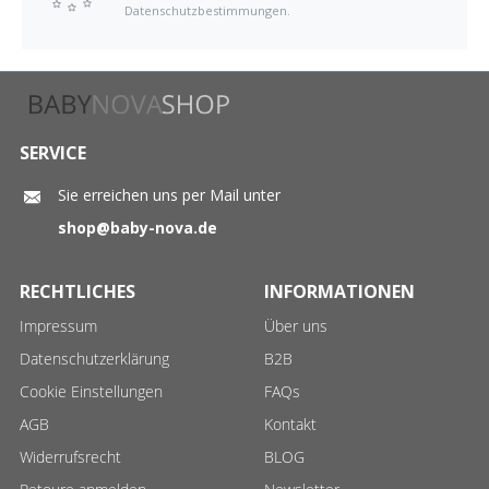
Datenschutzbestimmungen.
SERVICE
Sie erreichen uns per Mail unter
shop@baby-nova.de
RECHTLICHES
INFORMATIONEN
Impressum
Über uns
Datenschutzerklärung
B2B
Cookie Einstellungen
FAQs
AGB
Kontakt
Widerrufsrecht
BLOG