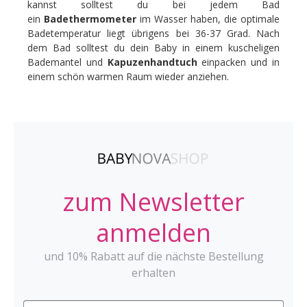
kannst solltest du bei jedem Bad
ein
Badethermometer
im Wasser haben, die optimale
Badetemperatur liegt übrigens bei 36-37 Grad. Nach
dem Bad solltest du dein Baby in einem kuscheligen
Bademantel und
Kapuzenhandtuch
einpacken und in
einem schön warmen Raum wieder anziehen.
zum Newsletter
anmelden
und 10% Rabatt auf die nächste Bestellung
erhalten