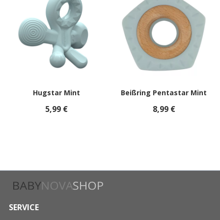
Hugstar Mint
Beißring Pentastar Mint
5,99 €
8,99 €
SERVICE