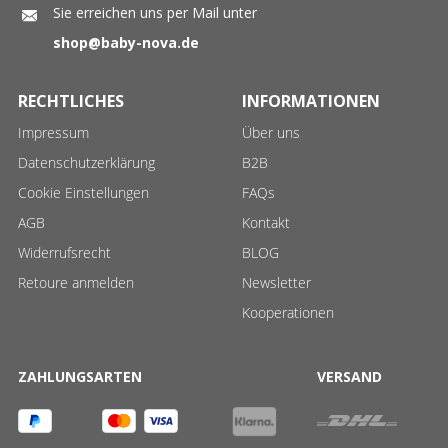
Sie erreichen uns per Mail unter
shop@baby-nova.de
RECHTLICHES
INFORMATIONEN
Impressum
Über uns
Datenschutzerklärung
B2B
Cookie Einstellungen
FAQs
AGB
Kontakt
Widerrufsrecht
BLOG
Retoure anmelden
Newsletter
Kooperationen
ZAHLUNGSARTEN
VERSAND