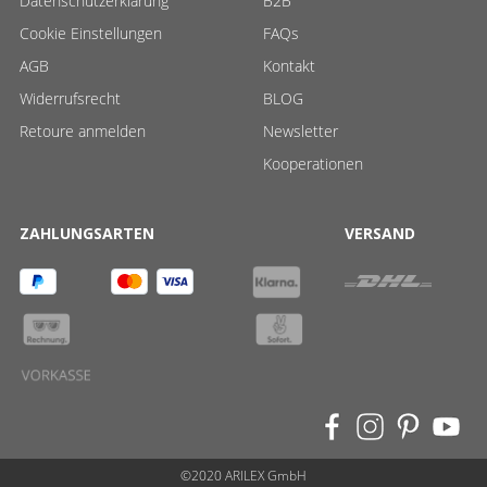
Datenschutzerklärung
B2B
Cookie Einstellungen
FAQs
AGB
Kontakt
Widerrufsrecht
BLOG
Retoure anmelden
Newsletter
Kooperationen
ZAHLUNGSARTEN
VERSAND
©2020 ARILEX GmbH