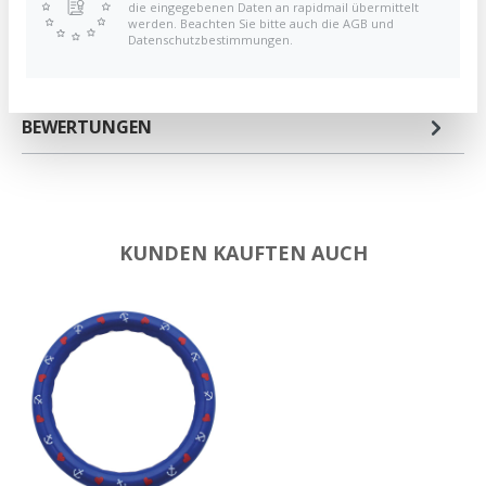
die eingegebenen Daten an rapidmail übermittelt
werden. Beachten Sie bitte auch die AGB und
Datenschutzbestimmungen.
PRODUKTEIGENSCHAFTEN
BEWERTUNGEN
KUNDEN KAUFTEN AUCH