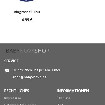
Ringrassel Blau
4,99 €
SERVICE
Sie erreichen uns per Mail unter
shop@baby-nova.de
RECHTLICHES
INFORMATIONEN
Impressum
Über uns