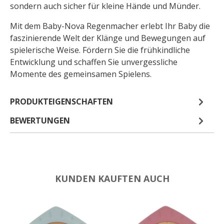
sondern auch sicher für kleine Hände und Münder.
Mit dem Baby-Nova Regenmacher erlebt Ihr Baby die
faszinierende Welt der Klänge und Bewegungen auf
spielerische Weise. Fördern Sie die frühkindliche
Entwicklung und schaffen Sie unvergessliche
Momente des gemeinsamen Spielens.
PRODUKTEIGENSCHAFTEN
BEWERTUNGEN
KUNDEN KAUFTEN AUCH