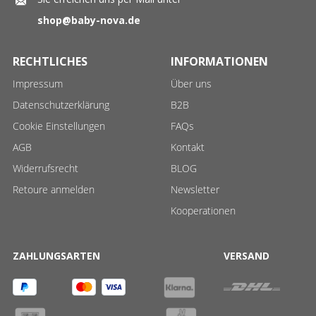
shop@baby-nova.de
RECHTLICHES
INFORMATIONEN
Impressum
Über uns
Datenschutzerklärung
B2B
Cookie Einstellungen
FAQs
AGB
Kontakt
Widerrufsrecht
BLOG
Retoure anmelden
Newsletter
Kooperationen
ZAHLUNGSARTEN
VERSAND