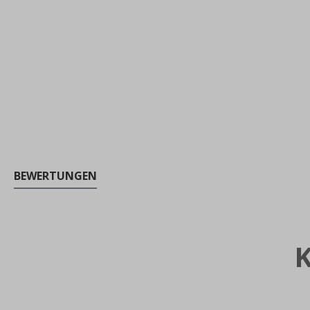
BEWERTUNGEN