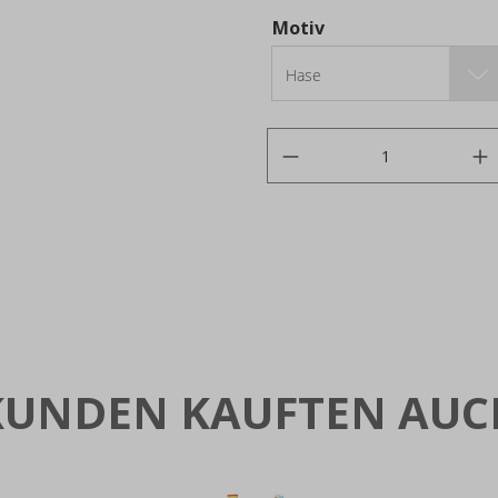
Motiv
Hase
KUNDEN KAUFTEN AUC