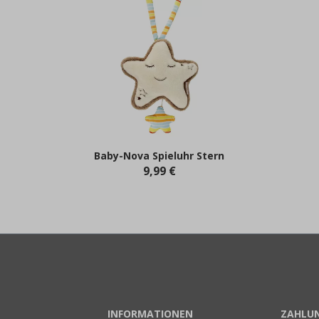
Baby-Nova Spieluhr Stern
9,99 €
INFORMATIONEN
ZAHLU