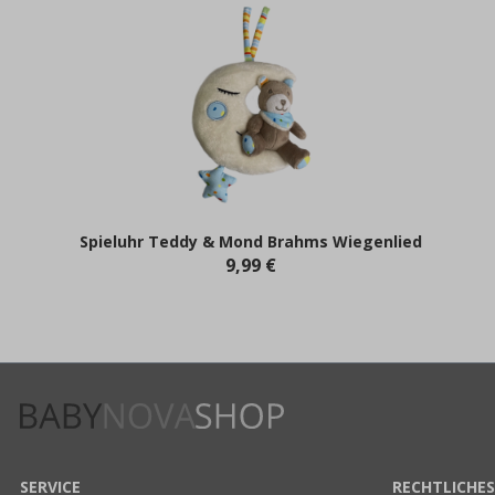
Spieluhr Teddy & Mond Brahms Wiegenlied
9,99 €
SERVICE
RECHTLICHES