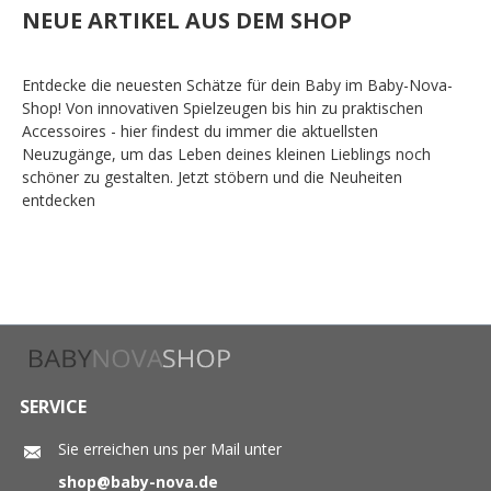
NEUE ARTIKEL AUS DEM SHOP
Entdecke die neuesten Schätze für dein Baby im Baby-Nova-
Shop! Von innovativen Spielzeugen bis hin zu praktischen
Accessoires - hier findest du immer die aktuellsten
Neuzugänge, um das Leben deines kleinen Lieblings noch
schöner zu gestalten. Jetzt stöbern und die Neuheiten
entdecken
SERVICE
Sie erreichen uns per Mail unter
shop@baby-nova.de