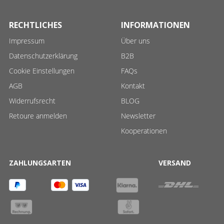
RECHTLICHES
INFORMATIONEN
Impressum
Über uns
Datenschutzerklärung
B2B
Cookie Einstellungen
FAQs
AGB
Kontakt
Widerrufsrecht
BLOG
Retoure anmelden
Newsletter
Kooperationen
ZAHLUNGSARTEN
VERSAND