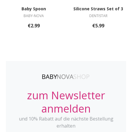
Baby Spoon
Silicone Straws Set of 3
BABY-NOVA
DENTISTAR
€2.99
€5.99
zum Newsletter
anmelden
und 10% Rabatt auf die nächste Bestellung
erhalten