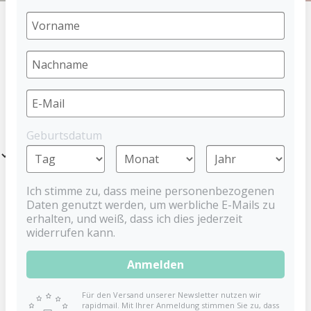
HOME
FEEDING
CUTLERY
PRODUCTS
Geburtsdatum
Filter
Ich stimme zu, dass meine personenbezogenen
Daten genutzt werden, um werbliche E-Mails zu
erhalten, und weiß, dass ich dies jederzeit
widerrufen kann.
Anmelden
Für den Versand unserer Newsletter nutzen wir
rapidmail. Mit Ihrer Anmeldung stimmen Sie zu, dass