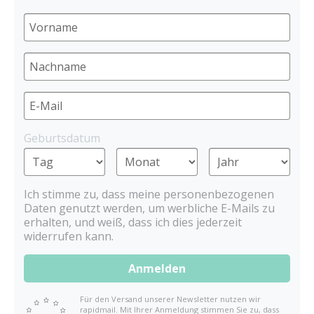
Geburtsdatum
Ich stimme zu, dass meine personenbezogenen
Daten genutzt werden, um werbliche E-Mails zu
erhalten, und weiß, dass ich dies jederzeit
widerrufen kann.
Anmelden
Für den Versand unserer Newsletter nutzen wir
rapidmail. Mit Ihrer Anmeldung stimmen Sie zu, dass