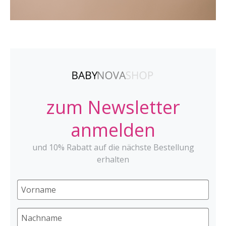
zum Newsletter
anmelden
und 10% Rabatt auf die nächste Bestellung
erhalten