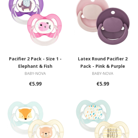
Pacifier 2 Pack - Size 1 -
Latex Round Pacifier 2
Elephant & Fish
Pack - Pink & Purple
BABY-NOVA
BABY-NOVA
€5.99
€5.99