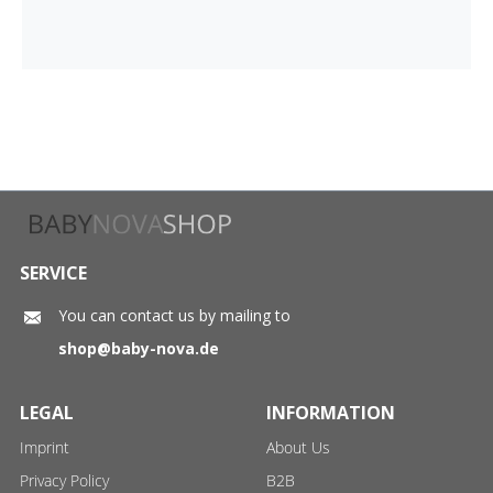
SERVICE
You can contact us by mailing to
shop@baby-nova.de
LEGAL
INFORMATION
Imprint
About Us
Privacy Policy
B2B