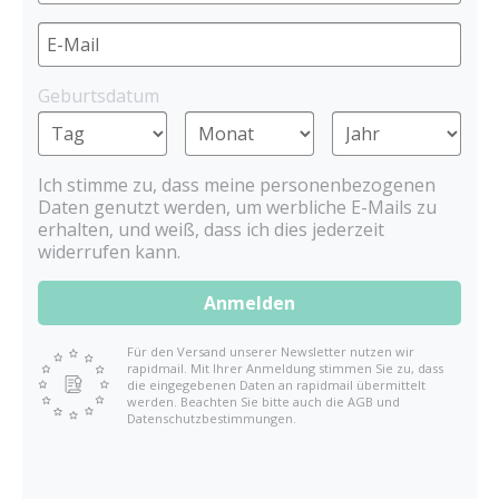
Geburtsdatum
Ich stimme zu, dass meine personenbezogenen
Daten genutzt werden, um werbliche E-Mails zu
erhalten, und weiß, dass ich dies jederzeit
widerrufen kann.
Anmelden
Für den Versand unserer Newsletter nutzen wir
rapidmail. Mit Ihrer Anmeldung stimmen Sie zu, dass
die eingegebenen Daten an rapidmail übermittelt
werden. Beachten Sie bitte auch die AGB und
Datenschutzbestimmungen.