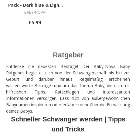
Pack - Dark blue & Light
blue
BABY-NOVA
€5.99
Ratgeber
Entdecke die neuesten Beiträge! Der Baby-Nova Baby
Ratgeber begleitet dich von der Schwangerschaft bis hin zur
Geburt und darüber hinaus. Regelmäßig erscheinen
wissenswerte Beiträge rund um das Thema Baby, die dich mit
hilfreichen Tipps, Ratschlägen und interessanten
Informationen versorgen. Lass dich von außergewöhnlichen
Babynamen inspirieren oder erfahre mehr über die Entwicklung
deines Babys.
Schneller Schwanger werden | Tipps
und Tricks