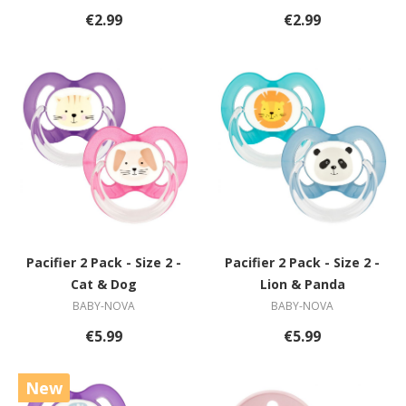
€2.99
€2.99
Pacifier 2 Pack - Size 2 -
Pacifier 2 Pack - Size 2 -
Cat & Dog
Lion & Panda
BABY-NOVA
BABY-NOVA
€5.99
€5.99
New