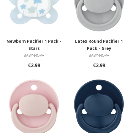
Newborn Pacifier 1 Pack -
Latex Round Pacifier 1
Stars
Pack - Grey
BABY-NOVA
BABY-NOVA
€2.99
€2.99