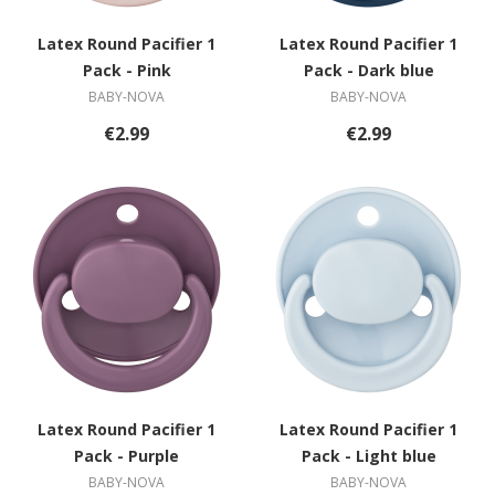
Latex Round Pacifier 1
Latex Round Pacifier 1
Pack - Pink
Pack - Dark blue
BABY-NOVA
BABY-NOVA
€2.99
€2.99
Latex Round Pacifier 1
Latex Round Pacifier 1
Pack - Purple
Pack - Light blue
BABY-NOVA
BABY-NOVA