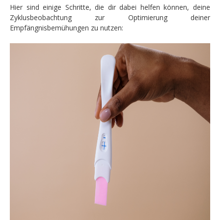
Hier sind einige Schritte, die dir dabei helfen können, deine
Zyklusbeobachtung zur Optimierung deiner
Empfängnisbemühungen zu nutzen: