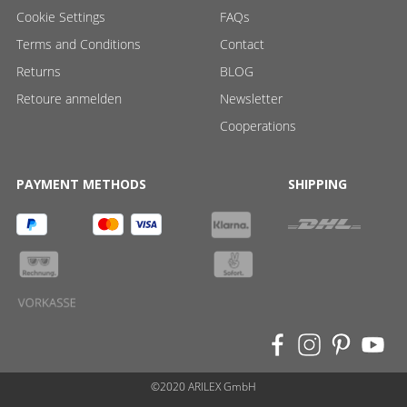
Cookie Settings
FAQs
Terms and Conditions
Contact
Returns
BLOG
Retoure anmelden
Newsletter
Cooperations
PAYMENT METHODS
SHIPPING
©2020 ARILEX GmbH