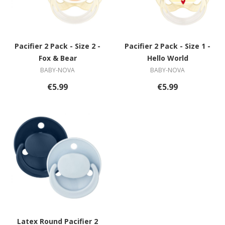
Pacifier 2 Pack - Size 2 -
Pacifier 2 Pack - Size 1 -
Fox & Bear
Hello World
BABY-NOVA
BABY-NOVA
€5.99
€5.99
Latex Round Pacifier 2