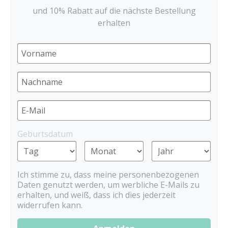
und 10% Rabatt auf die nächste Bestellung
erhalten
Geburtsdatum
Ich stimme zu, dass meine personenbezogenen
Daten genutzt werden, um werbliche E-Mails zu
erhalten, und weiß, dass ich dies jederzeit
widerrufen kann.