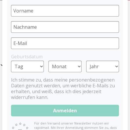
HOME
TEETHER
COOLING TEETHER
PRODUCTS
Geburtsdatum
Filter
Ich stimme zu, dass meine personenbezogenen
Daten genutzt werden, um werbliche E-Mails zu
erhalten, und weiß, dass ich dies jederzeit
widerrufen kann.
Anmelden
Für den Versand unserer Newsletter nutzen wir
rapidmail. Mit Ihrer Anmeldung stimmen Sie zu, dass