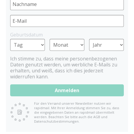
Geburtsdatum
Ich stimme zu, dass meine personenbezogenen
Daten genutzt werden, um werbliche E-Mails zu
erhalten, und weiß, dass ich dies jederzeit
widerrufen kann.
Anmelden
Für den Versand unserer Newsletter nutzen wir
rapidmail. Mit Ihrer Anmeldung stimmen Sie zu, dass
die eingegebenen Daten an rapidmail übermittelt
werden. Beachten Sie bitte auch die AGB und
Datenschutzbestimmungen.