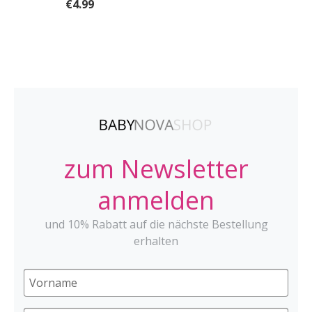
€4.99
zum Newsletter
anmelden
und 10% Rabatt auf die nächste Bestellung
erhalten