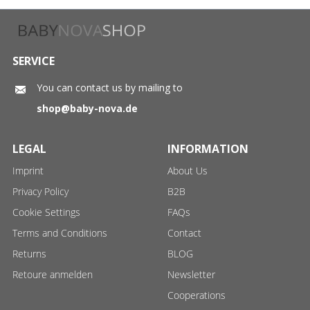
SERVICE
You can contact us by mailing to
shop@baby-nova.de
LEGAL
INFORMATION
Imprint
About Us
Privacy Policy
B2B
Cookie Settings
FAQs
Terms and Conditions
Contact
Returns
BLOG
Retoure anmelden
Newsletter
Cooperations