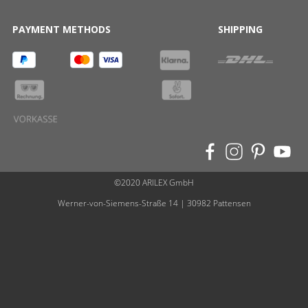
PAYMENT METHODS
SHIPPING
©2020 ARILEX GmbH
Werner-von-Siemens-Straße 14 | 30982 Pattensen