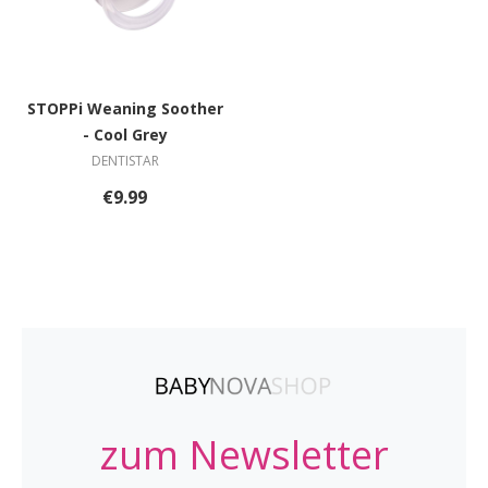
STOPPi Weaning Soother
- Cool Grey
DENTISTAR
€9.99
zum Newsletter