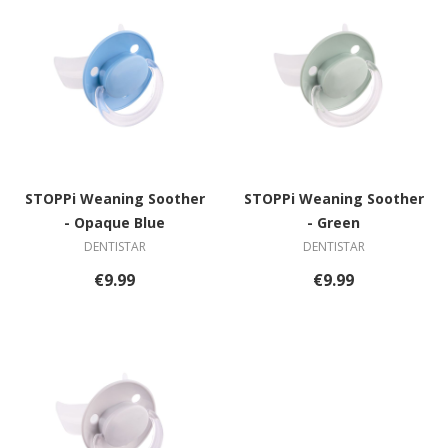
STOPPi Weaning Soother
STOPPi Weaning Soother
- Opaque Blue
- Green
DENTISTAR
DENTISTAR
€9.99
€9.99