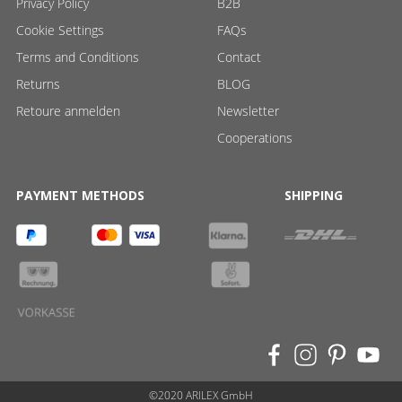
Privacy Policy
B2B
Cookie Settings
FAQs
Terms and Conditions
Contact
Returns
BLOG
Retoure anmelden
Newsletter
Cooperations
PAYMENT METHODS
SHIPPING
©2020 ARILEX GmbH