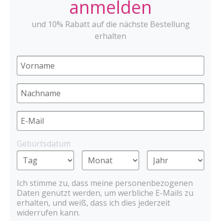
anmelden
und 10% Rabatt auf die nächste Bestellung
erhalten
Geburtsdatum
Ich stimme zu, dass meine personenbezogenen
Daten genutzt werden, um werbliche E-Mails zu
erhalten, und weiß, dass ich dies jederzeit
widerrufen kann.