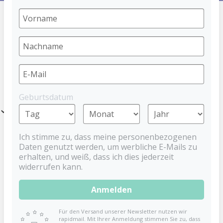
HOME
STOPPI
PRODUCTS
Geburtsdatum
Filter
Ich stimme zu, dass meine personenbezogenen
Daten genutzt werden, um werbliche E-Mails zu
erhalten, und weiß, dass ich dies jederzeit
widerrufen kann.
Anmelden
Für den Versand unserer Newsletter nutzen wir
rapidmail. Mit Ihrer Anmeldung stimmen Sie zu, dass