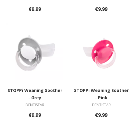
€9.99
€9.99
STOPPi Weaning Soother
STOPPi Weaning Soother
- Grey
- Pink
DENTISTAR
DENTISTAR
€9.99
€9.99