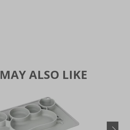
MAY ALSO LIKE