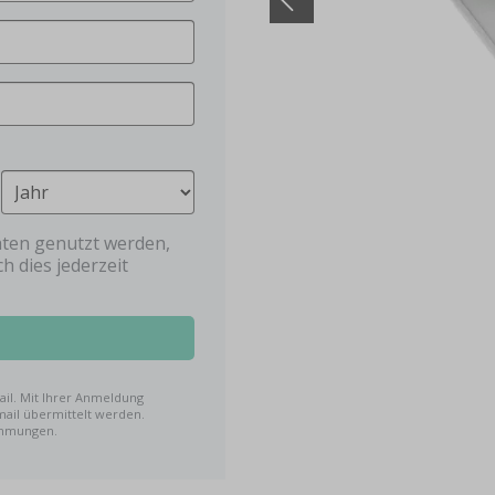
Dentistar
ten genutzt werden,
h dies jederzeit
il. Mit Ihrer Anmeldung
mail übermittelt werden.
immungen.