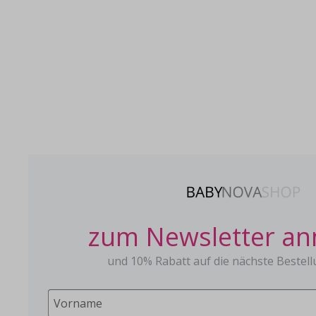
zum Newsletter a
und 10% Rabatt auf die nächste Bestell