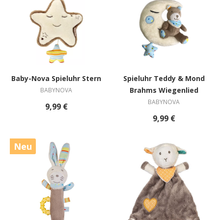
Baby-Nova Spieluhr Stern
Spieluhr Teddy & Mond
Brahms Wiegenlied
BABYNOVA
BABYNOVA
9,99 €
9,99 €
Neu