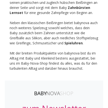
seinen praktischen und zugleich hübschen Beißringen an
deiner Seite und sorgt mit dem Baby
Zahnbürsten
Lernset
für eine gesunde Zahnpflege von Beginn an.
Neben den klassischen Beißringen bietet babynova auch
noch weiteres Spielzeug sowohl welches, dass dein
Baby zusätzlich beim Zahnen unterstützt wie die
Greifbälle aus Silikon, aber auch niedliches Stoffspielzeug
wie Greiflinge, Schmusetücher und
Spieluhren
.
Mit der breiten Produktpalette von babynova bist du im
Alltag mit Baby und Kleinkind bestens ausgestattet, bei
uns im Baby-Nova-Shop findest du alles, was du für den
turbulenten Alltag und darüber hinaus brauchst.