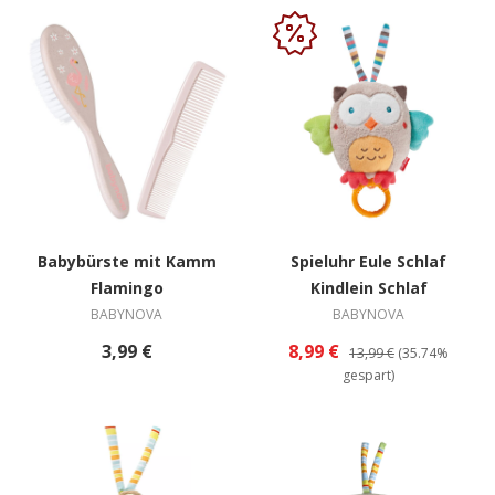
Babybürste mit Kamm
Spieluhr Eule Schlaf
Flamingo
Kindlein Schlaf
BABYNOVA
BABYNOVA
3,99 €
8,99 €
13,99 €
(35.74%
gespart)