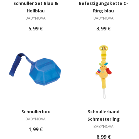
Schnuller Set Blau &
Befestigungskette C-
Hellblau
Ring blau
BABYNOVA
BABYNOVA
5,99 €
3,99 €
Schnullerbox
Schnullerband
Schmetterling
BABYNOVA
BABYNOVA
1,99 €
6,99 €