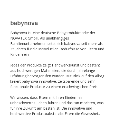
babynova
Babynova ist eine deutsche Babyproduktmarke der
NOVATEX GmbH. Als unabhängiges
Familienunternehmen setzt sich babynova seit mehr als
35 Jahren für die individuellen Bedürfnisse von Eltern und
Kindern ein.
Jedes der Produkte zeigt Handwerkskunst und besteht
aus hochwertigen Materialien, die durch jahrelange
Erfahrung hervorgerufen wurden. Mit Blick auf den Alltag
kreiert babynova innovative, zeitsparende und sehr
funktionale Produkte zu einem erschwinglichen Preis.
Wir wissen, dass Eltern mit ihren Kindern ein
unbeschwertes Leben führen und das tun möchten, was
für ihre Zukunft am besten ist. Die innovative und
hochwertige Produktpalette gibt Eltern die Gewissheit,