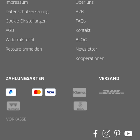
Impressum
Über uns
Datenschutzerklärung
B2B
Cookie Einstellungen
FAQs
AGB
Kontakt
Widerrufsrecht
BLOG
Retoure anmelden
Newsletter
Kooperationen
ZAHLUNGSARTEN
VERSAND