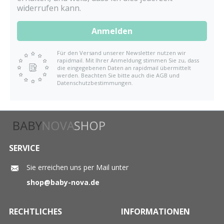
widerrufen kann.
Anmelden
Für den Versand unserer Newsletter nutzen wir
rapidmail. Mit Ihrer Anmeldung stimmen Sie zu, dass
die eingegebenen Daten an rapidmail übermittelt
werden. Beachten Sie bitte auch die AGB und
Datenschutzbestimmungen.
SERVICE
Sie erreichen uns per Mail unter
shop@baby-nova.de
RECHTLICHES
INFORMATIONEN