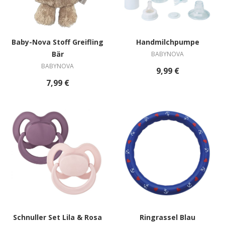
Baby-Nova Stoff Greifling
Handmilchpumpe
Bär
BABYNOVA
BABYNOVA
9,99 €
7,99 €
Schnuller Set Lila & Rosa
Ringrassel Blau