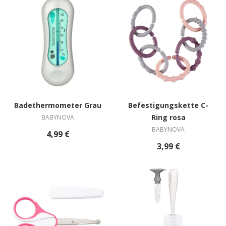
Badethermometer Grau
Befestigungskette C-
Ring rosa
BABYNOVA
BABYNOVA
4,99 €
3,99 €