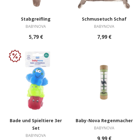
Stabgreifling
Schmusetuch Schaf
BABYNOVA
BABYNOVA
5,79 €
7,99 €
Bade und Spieltiere 3er
Baby-Nova Regenmacher
Set
BABYNOVA
BABYNOVA
9,99 €