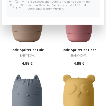
die eingegebenen Daten an rapidmail übermittelt
werden. Beachten Sie bitte auch die AGB und
Datenschutzbestimmungen.
Bade Spritztier Eule
Bade Spritztier Hase
BABYNOVA
BABYNOVA
4,99 €
4,99 €