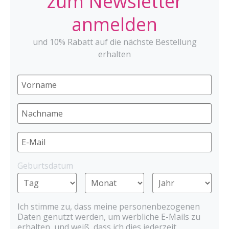
zum Newsletter
anmelden
und 10% Rabatt auf die nächste Bestellung
erhalten
Geburtsdatum
Ich stimme zu, dass meine personenbezogenen
Daten genutzt werden, um werbliche E-Mails zu
erhalten, und weiß, dass ich dies jederzeit