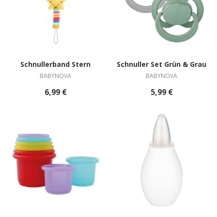
Schnullerband Stern
Schnuller Set Grün & Grau
BABYNOVA
BABYNOVA
6,99 €
5,99 €