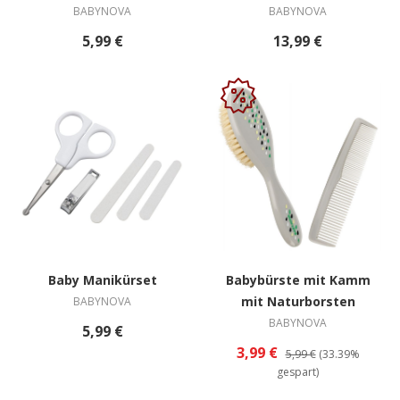
BABYNOVA
BABYNOVA
5,99 €
13,99 €
Baby Manikürset
Babybürste mit Kamm
mit Naturborsten
BABYNOVA
BABYNOVA
5,99 €
3,99 €
5,99 €
(33.39%
gespart)