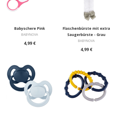
Babyschere Pink
Flaschenbürste mit extra
Saugerbürste - Grau
BABYNOVA
BABYNOVA
4,99 €
4,99 €