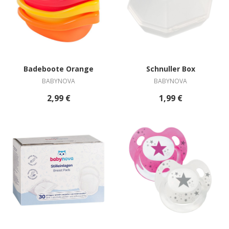
Badeboote Orange
Schnuller Box
BABYNOVA
BABYNOVA
2,99 €
1,99 €