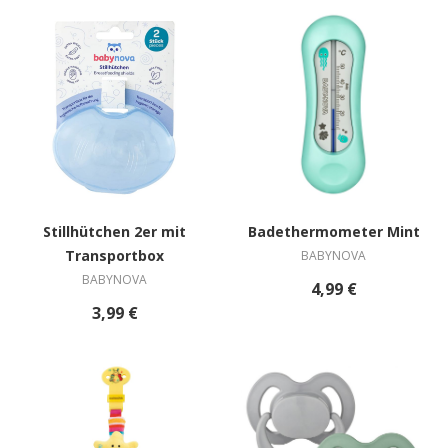
Stillhütchen 2er mit
Badethermometer Mint
Transportbox
BABYNOVA
BABYNOVA
4,99 €
3,99 €