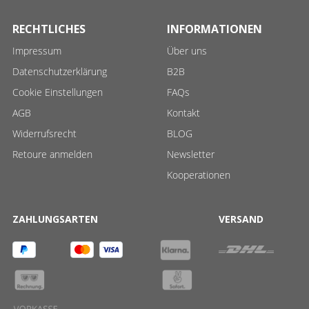
RECHTLICHES
INFORMATIONEN
Impressum
Über uns
Datenschutzerklärung
B2B
Cookie Einstellungen
FAQs
AGB
Kontakt
Widerrufsrecht
BLOG
Retoure anmelden
Newsletter
Kooperationen
ZAHLUNGSARTEN
VERSAND