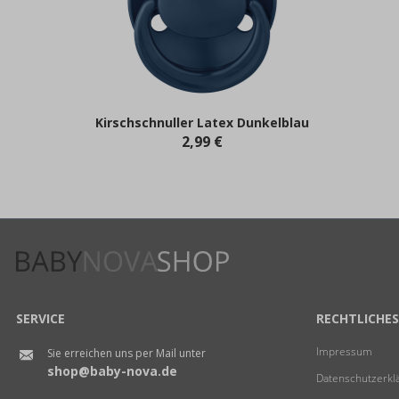
Kirschschnuller Latex Dunkelblau
2,99 €
SERVICE
RECHTLICHES
Impressum
Sie erreichen uns per Mail unter
shop@baby-nova.de
Datenschutzerkl