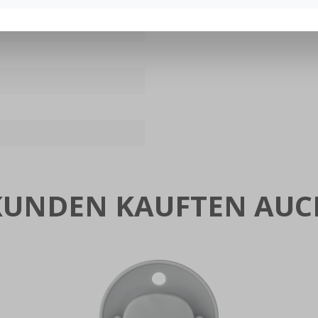
KUNDEN KAUFTEN AUC