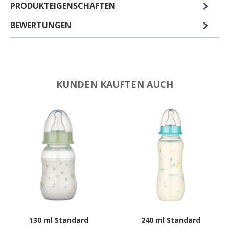
PRODUKTEIGENSCHAFTEN
BEWERTUNGEN
KUNDEN KAUFTEN AUCH
130 ml Standard
240 ml Standard