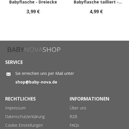
Babyflasche - Dreiecke
Babyflasche tailliert -
Punkte
3,99 €
4,99 €
SERVICE
Sie erreichen uns per Mail unter
shop@baby-nova.de
RECHTLICHES
INFORMATIONEN
Impressum
Über uns
Datenschutzerklärung
B2B
Cookie Einstellungen
FAQs