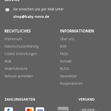
Sie erreichen uns per Mail unter
shop@baby-nova.de
RECHTLICHES
INFORMATIONEN
Impressum
Über uns
Datenschutzerklärung
B2B
Cookie Einstellungen
FAQs
AGB
Kontakt
Widerrufsrecht
BLOG
Retoure anmelden
Newsletter
Kooperationen
ZAHLUNGSARTEN
VERSAND