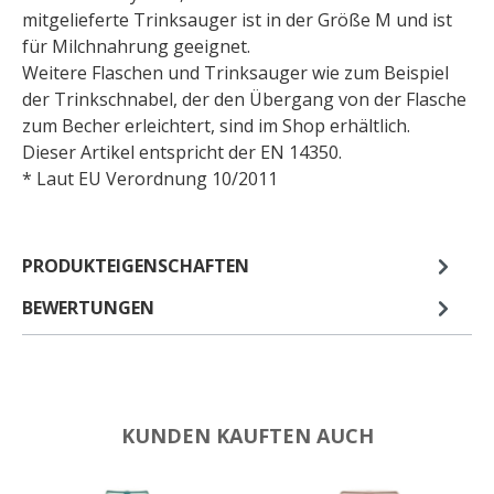
mitgelieferte Trinksauger ist in der Größe M und ist
für Milchnahrung geeignet.
Weitere Flaschen und Trinksauger wie zum Beispiel
der Trinkschnabel, der den Übergang von der Flasche
zum Becher erleichtert, sind im Shop erhältlich.
Dieser Artikel entspricht der EN 14350.
* Laut EU Verordnung 10/2011
PRODUKTEIGENSCHAFTEN
BEWERTUNGEN
KUNDEN KAUFTEN AUCH