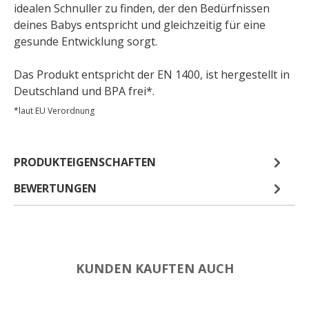
idealen Schnuller zu finden, der den Bedürfnissen
deines Babys entspricht und gleichzeitig für eine
gesunde Entwicklung sorgt.
Das Produkt entspricht der EN 1400, ist hergestellt in
Deutschland und BPA frei*.
*laut EU Verordnung
PRODUKTEIGENSCHAFTEN
BEWERTUNGEN
KUNDEN KAUFTEN AUCH