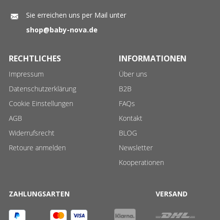
Sie erreichen uns per Mail unter
shop@baby-nova.de
RECHTLICHES
INFORMATIONEN
Impressum
Über uns
Datenschutzerklärung
B2B
Cookie Einstellungen
FAQs
AGB
Kontakt
Widerrufsrecht
BLOG
Retoure anmelden
Newsletter
Kooperationen
ZAHLUNGSARTEN
VERSAND