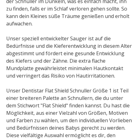
der Schnuller im Dunkeln, was es einfach macht, ihn
zu finden, falls er im Schlaf verloren gehen sollte. So
kann dein Kleines süße Träume genießen und erholt
aufwachen.
Unser speziell entwickelter Sauger ist auf die
Bedürfnisse und die Kieferentwicklung in diesem Alter
abgestimmt und fördert eine gesunde Entwicklung
des Kiefers und der Zähne. Die extra flache
Mundplatte gewährleistet minimalen Hautkontakt
und verringert das Risiko von Hautirritationen.
Unser Dentistar Flat Shield Schnuller Größe 1 ist Teil
einer breiteren Palette an Schnullern, die du unter
dem Stichwort "Flat Shield" finden kannst. Du hast die
Möglichkeit, aus einer Vielzahl von Größen, Motiven
und Farben zu wählen, um den individuellen Vorlieben
und Bedürfnissen deines Babys gerecht zu werden.
Diese vielfältige Auswahl ermöglicht es dir, den