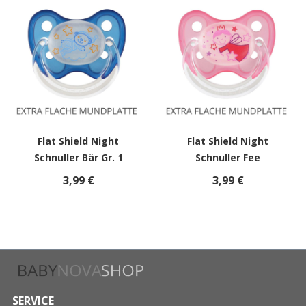
Flat Shield Night
Flat Shield Night
Schnuller Bär Gr. 1
Schnuller Fee
3,99 €
3,99 €
SERVICE