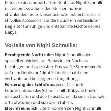
Entdecke den zauberhaften Dentistar Night Schnulli
mit einem bezaubernden Sternenmotiv in
strahlendem Gelb. Dieser Schnuller ist nicht nur ein
stilvolles Accessoire, sondern auch ein verlässlicher
Begleiter für ruhige und entspannte Nächte deines
Babys.
Vorteile von Night Schnullis:
Beruhigende Nachtruhe:
Night Schnullis sind
speziell entwickelt, um Babys in der Nacht zu
beruhigen und zu trösten. Das sanfte Sternenmotiv
auf dem Dentistar Night Schnulli schafft eine
vertraute und beruhigende Umgebung.
Förderung des Schlafmusters:
Die sanfte
Leuchtfunktion des Schnullis hilft Babys, schneller
einzuschlafen und durchzuschlafen, da sie im Dunkeln
oft aufwachen und sich allein fühlen.
Elternfreundlich:
Eltern können den Night Schnulli