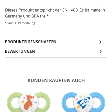
Dieses Produkt entspricht der EN 1400. Es ist made in
Germany und BPA frei*.
* laut EU Verordnung
PRODUKTEIGENSCHAFTEN
BEWERTUNGEN
KUNDEN KAUFTEN AUCH