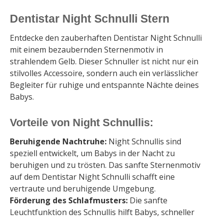
Dentistar Night Schnulli Stern
Entdecke den zauberhaften Dentistar Night Schnulli
mit einem bezaubernden Sternenmotiv in
strahlendem Gelb. Dieser Schnuller ist nicht nur ein
stilvolles Accessoire, sondern auch ein verlässlicher
Begleiter für ruhige und entspannte Nächte deines
Babys.
Vorteile von Night Schnullis:
Beruhigende Nachtruhe:
Night Schnullis sind
speziell entwickelt, um Babys in der Nacht zu
beruhigen und zu trösten. Das sanfte Sternenmotiv
auf dem Dentistar Night Schnulli schafft eine
vertraute und beruhigende Umgebung.
Förderung des Schlafmusters:
Die sanfte
Leuchtfunktion des Schnullis hilft Babys, schneller