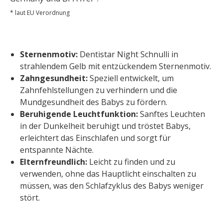
* laut EU Verordnung
Sternenmotiv:
Dentistar Night Schnulli in
strahlendem Gelb mit entzückendem Sternenmotiv.
Zahngesundheit:
Speziell entwickelt, um
Zahnfehlstellungen zu verhindern und die
Mundgesundheit des Babys zu fördern.
Beruhigende Leuchtfunktion:
Sanftes Leuchten
in der Dunkelheit beruhigt und tröstet Babys,
erleichtert das Einschlafen und sorgt für
entspannte Nächte.
Elternfreundlich:
Leicht zu finden und zu
verwenden, ohne das Hauptlicht einschalten zu
müssen, was den Schlafzyklus des Babys weniger
stört.