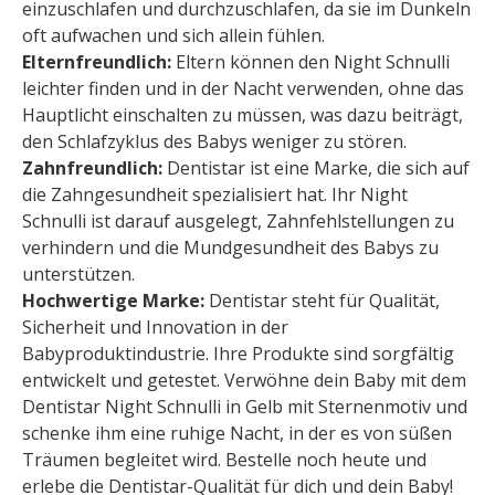
einzuschlafen und durchzuschlafen, da sie im Dunkeln
oft aufwachen und sich allein fühlen.
Elternfreundlich:
Eltern können den Night Schnulli
leichter finden und in der Nacht verwenden, ohne das
Hauptlicht einschalten zu müssen, was dazu beiträgt,
den Schlafzyklus des Babys weniger zu stören.
Zahnfreundlich:
Dentistar ist eine Marke, die sich auf
die Zahngesundheit spezialisiert hat. Ihr Night
Schnulli ist darauf ausgelegt, Zahnfehlstellungen zu
verhindern und die Mundgesundheit des Babys zu
unterstützen.
Hochwertige Marke:
Dentistar steht für Qualität,
Sicherheit und Innovation in der
Babyproduktindustrie. Ihre Produkte sind sorgfältig
entwickelt und getestet. Verwöhne dein Baby mit dem
Dentistar Night Schnulli in Gelb mit Sternenmotiv und
schenke ihm eine ruhige Nacht, in der es von süßen
Träumen begleitet wird. Bestelle noch heute und
erlebe die Dentistar-Qualität für dich und dein Baby!