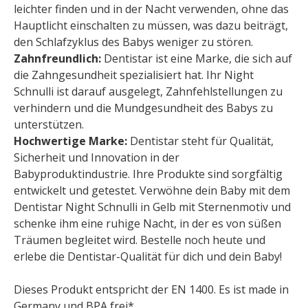
leichter finden und in der Nacht verwenden, ohne das
Hauptlicht einschalten zu müssen, was dazu beiträgt,
den Schlafzyklus des Babys weniger zu stören.
Zahnfreundlich:
Dentistar ist eine Marke, die sich auf
die Zahngesundheit spezialisiert hat. Ihr Night
Schnulli ist darauf ausgelegt, Zahnfehlstellungen zu
verhindern und die Mundgesundheit des Babys zu
unterstützen.
Hochwertige Marke:
Dentistar steht für Qualität,
Sicherheit und Innovation in der
Babyproduktindustrie. Ihre Produkte sind sorgfältig
entwickelt und getestet. Verwöhne dein Baby mit dem
Dentistar Night Schnulli in Gelb mit Sternenmotiv und
schenke ihm eine ruhige Nacht, in der es von süßen
Träumen begleitet wird. Bestelle noch heute und
erlebe die Dentistar-Qualität für dich und dein Baby!
Dieses Produkt entspricht der EN 1400. Es ist made in
Germany und BPA frei*.