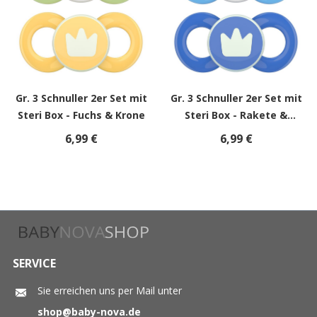
Gr. 3 Schnuller 2er Set mit
Gr. 3 Schnuller 2er Set mit
Steri Box - Fuchs & Krone
Steri Box - Rakete &
Krone
6,99 €
6,99 €
SERVICE
Sie erreichen uns per Mail unter
shop@baby-nova.de