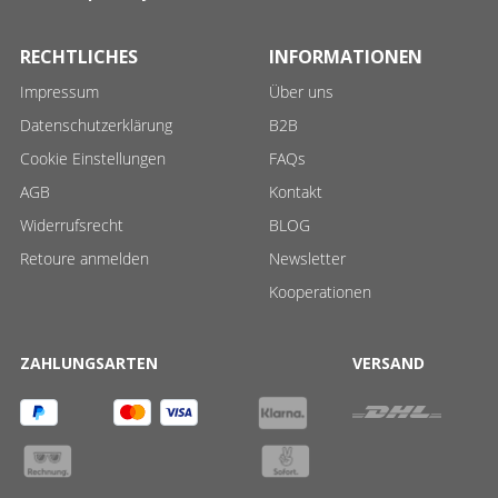
RECHTLICHES
INFORMATIONEN
Impressum
Über uns
Datenschutzerklärung
B2B
Cookie Einstellungen
FAQs
AGB
Kontakt
Widerrufsrecht
BLOG
Retoure anmelden
Newsletter
Kooperationen
ZAHLUNGSARTEN
VERSAND