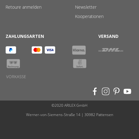
Retoure anmelden
Newsletter
Kooperationen
ZAHLUNGSARTEN
VERSAND
©2020 ARILEX GmbH
Werner-von-Siemens-Straße 14 | 30982 Pattensen