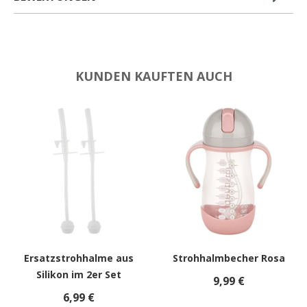
KUNDEN KAUFTEN AUCH
Ersatzstrohhalme aus
Strohhalmbecher Rosa
Silikon im 2er Set
9,99 €
6,99 €