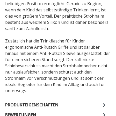
beliebigen Position ermöglicht. Gerade zu Beginn,
wenn dein Kind das selbstständige Trinken lernt, ist
dies von großem Vorteil. Der praktische Strohhalm
besteht aus weichem Silikon und ist daher besonders
sanft zum Zahnfleisch.
Zusätzlich hat die Trinkflasche für Kinder
ergonomische Anti-Rutsch Griffe und ist darüber
hinaus mit einem Anti-Rutsch Sleeve ausgestattet, der
für einen sicheren Stand sorgt. Der raffinierte
Schiebeverschluss macht den Strohhalmbecher nicht
nur auslaufsicher, sondern schützt auch den
Strohhalm vor Verschmutzungen und ist somit der
ideale Begleiter für dein Kind im Alltag und auch für
unterwegs.
PRODUKTEIGENSCHAFTEN
BEWERTUNGEN