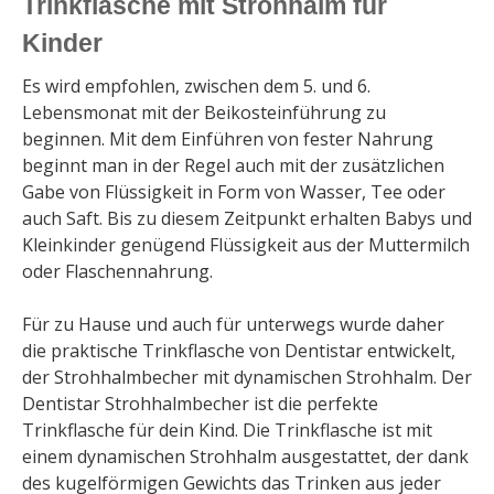
Trinkflasche mit Strohhalm für
Kinder
Es wird empfohlen, zwischen dem 5. und 6.
Lebensmonat mit der Beikosteinführung zu
beginnen. Mit dem Einführen von fester Nahrung
beginnt man in der Regel auch mit der zusätzlichen
Gabe von Flüssigkeit in Form von Wasser, Tee oder
auch Saft. Bis zu diesem Zeitpunkt erhalten Babys und
Kleinkinder genügend Flüssigkeit aus der Muttermilch
oder Flaschennahrung.
Für zu Hause und auch für unterwegs wurde daher
die praktische Trinkflasche von Dentistar entwickelt,
der Strohhalmbecher mit dynamischen Strohhalm. Der
Dentistar Strohhalmbecher ist die perfekte
Trinkflasche für dein Kind. Die Trinkflasche ist mit
einem dynamischen Strohhalm ausgestattet, der dank
des kugelförmigen Gewichts das Trinken aus jeder