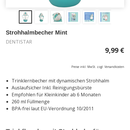
Strohhalmbecher Mint
DENTISTAR
9,99 €
Preise inkl. MwSt. zzgl. Versandkosten
Trinklernbecher mit dynamischen Strohhalm
Auslaufsicher Inkl. Reinigungsbürste
Empfohlen für Kleinkinder ab 6 Monaten
260 ml Füllmenge
BPA-frei laut EU-Verordnung 10/2011