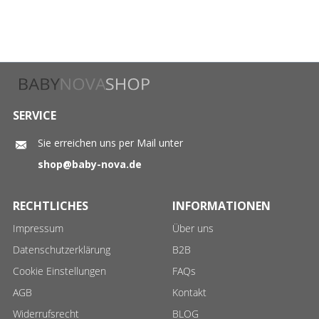
SERVICE
Sie erreichen uns per Mail unter
shop@baby-nova.de
RECHTLICHES
INFORMATIONEN
Impressum
Über uns
Datenschutzerklärung
B2B
Cookie Einstellungen
FAQs
AGB
Kontakt
Widerrufsrecht
BLOG