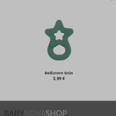
Beißstern Grün
3,99 €