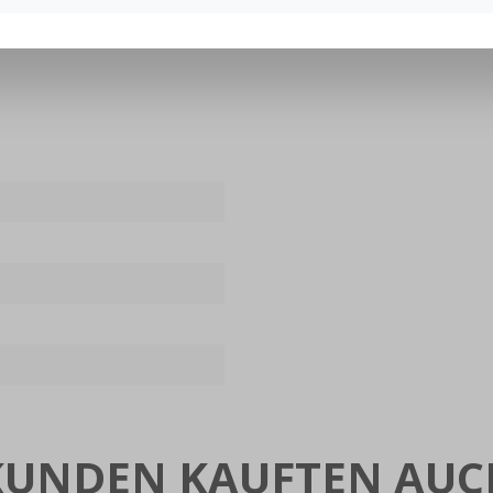
KUNDEN KAUFTEN AUC