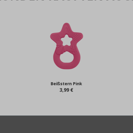
Beißstern Pink
3,99 €