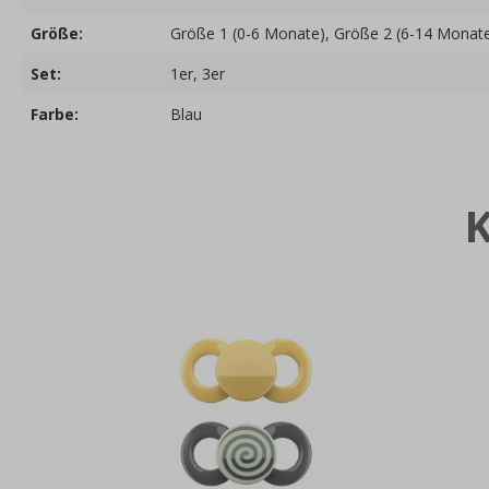
Größe:
Größe 1 (0-6 Monate)
, Größe 2 (6-14 Monat
Set:
1er
, 3er
Farbe:
Blau