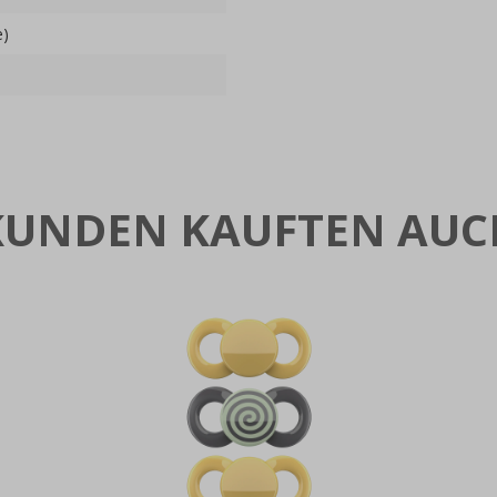
e)
KUNDEN KAUFTEN AUC