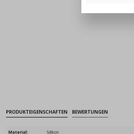
PRODUKTEIGENSCHAFTEN
BEWERTUNGEN
Material:
Silikon