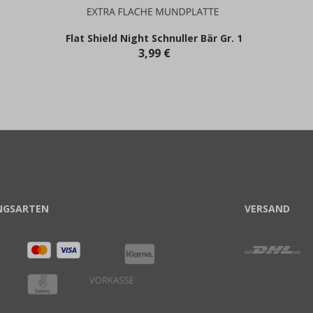
Flat Shield Night Schnuller Bär Gr. 1
3,99 €
NGSARTEN
VERSAND